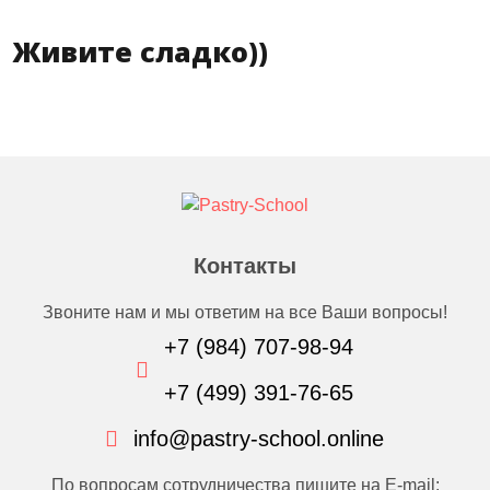
Живите сладко))
Контакты
Звоните нам и мы ответим на все Ваши вопросы!
+7 (984) 707-98-94
+7 (499) 391-76-65
info@pastry-school.online
По вопросам сотрудничества пишите на E-mail: