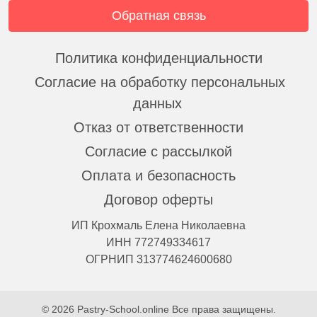
Обратная связь
Политика конфиденциальности
Согласие на обработку персональных
данных
Отказ от ответственности
Согласие с рассылкой
Оплата и безопасность
Договор оферты
ИП Крохмаль Елена Николаевна
ИНН 772749334617
ОГРНИП 313774624600680
© 2026 Pastry-School.online Все права защищены.