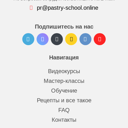
pr@pastry-school.online
Подпишитесь на нас
Навигация
Видеокурсы
Мастер-классы
Обучение
Рецепты и все такое
FAQ
Контакты