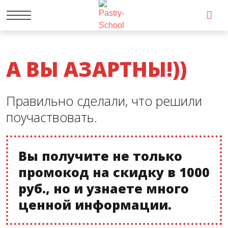
А ВЫ АЗАРТНЫ!))
Правильно сделали, что решили
поучаствовать.
Вы получите не только
промокод на скидку в 1000
руб., но и узнаете много
ценной информации.