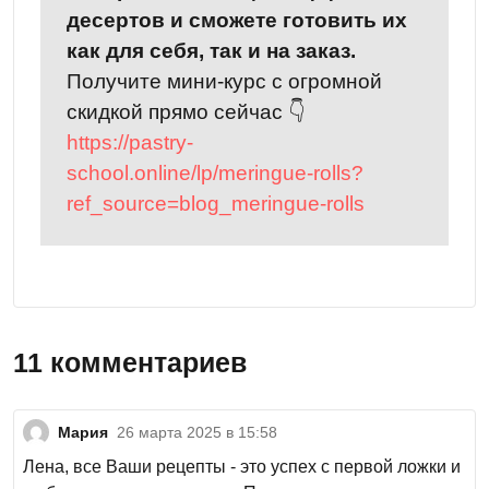
десертов и сможете готовить их
как для себя, так и на заказ.
Получите мини-курс с огромной
скидкой прямо сейчас 👇
https://pastry-
school.online/lp/meringue-rolls?
ref_source=blog_meringue-rolls
11 комментариев
Мария
26 марта 2025 в 15:58
Лена, все Ваши рецепты - это успех с первой ложки и