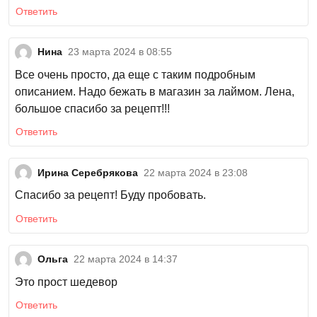
Ответить
Нина
23 марта 2024 в 08:55
Все очень просто, да еще с таким подробным
описанием. Надо бежать в магазин за лаймом. Лена,
большое спасибо за рецепт!!!
Ответить
Ирина Серебрякова
22 марта 2024 в 23:08
Спасибо за рецепт! Буду пробовать.
Ответить
Ольга
22 марта 2024 в 14:37
Это прост шедевор
Ответить