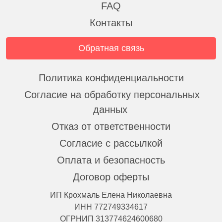
FAQ
Контакты
Обратная связь
Политика конфиденциальности
Согласие на обработку персональных
данных
Отказ от ответственности
Согласие с рассылкой
Оплата и безопасность
Договор оферты
ИП Крохмаль Елена Николаевна
ИНН 772749334617
ОГРНИП 313774624600680