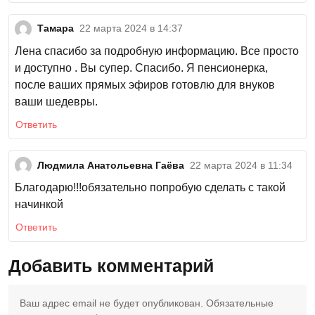
Тамара
22 марта 2024 в 14:37
Лена спасибо за подробную информацию. Все просто
и доступно . Вы супер. Спасибо. Я пенсионерка,
после ваших прямых эфиров готовлю для внуков
ваши шедевры.
Ответить
Людмила Анатольевна Гаёва
22 марта 2024 в 11:34
Благодарю!!!обязательно попробую сделать с такой
начинкой
Ответить
Добавить комментарий
Ваш адрес email не будет опубликован.
Обязательные