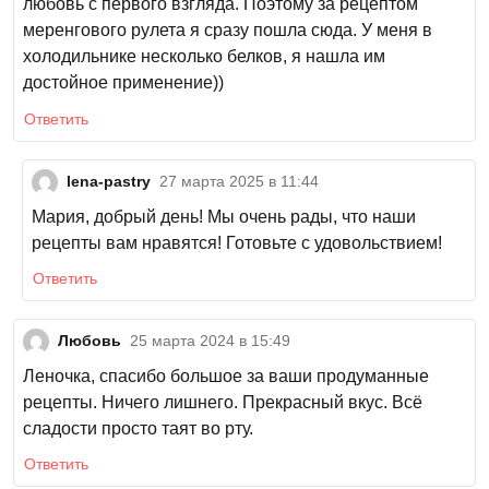
любовь с первого взгляда. Поэтому за рецептом
меренгового рулета я сразу пошла сюда. У меня в
холодильнике несколько белков, я нашла им
достойное применение))
Ответить
lena-pastry
27 марта 2025 в 11:44
Мария, добрый день! Мы очень рады, что наши
рецепты вам нравятся! Готовьте с удовольствием!
Ответить
Любовь
25 марта 2024 в 15:49
Леночка, спасибо большое за ваши продуманные
рецепты. Ничего лишнего. Прекрасный вкус. Всё
сладости просто таят во рту.
Ответить