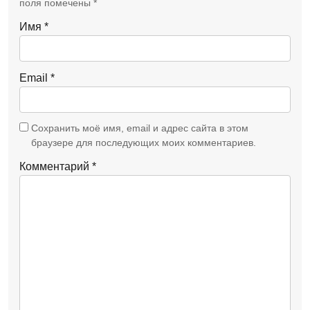
поля помечены
*
Имя
*
Email
*
Сохранить моё имя, email и адрес сайта в этом
браузере для последующих моих комментариев.
Комментарий
*