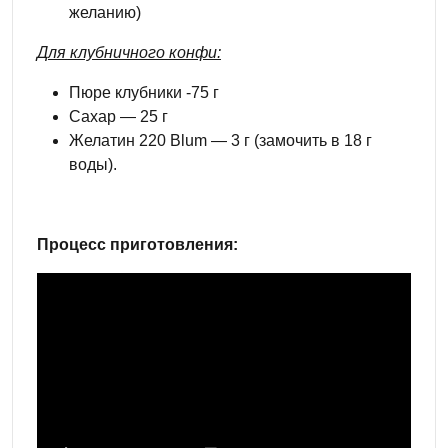
желанию)
Для клубничного конфи:
Пюре клубники -75 г
Сахар — 25 г
Желатин 220 Blum — 3 г (замочить в 18 г
воды).
Процесс приготовления: