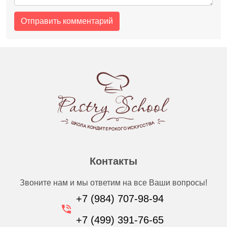
Контакты
Звоните нам и мы ответим на все Ваши вопросы!
+7 (984) 707-98-94
+7 (499) 391-76-65