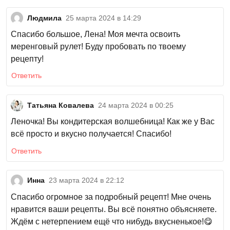
Людмила
25 марта 2024 в 14:29
Спасибо большое, Лена! Моя мечта освоить
меренговый рулет! Буду пробовать по твоему
рецепту!
Ответить
Татьяна Ковалева
24 марта 2024 в 00:25
Леночка! Вы кондитерская волшебница! Как же у Вас
всё просто и вкусно получается! Спасибо!
Ответить
Инна
23 марта 2024 в 22:12
Спасибо огромное за подробный рецепт! Мне очень
нравится ваши рецепты. Вы всё понятно объясняете.
Ждём с нетерпением ещё что нибудь вкусненькое!😋