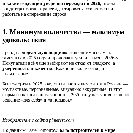
и какие тенденции уверенно переходят в 2026
, чтобы
кондитеры могли заранее адаптировать ассортимент и
работать на опережение спроса.
1. Минимум количества — максимум
удовольствия
Тренд на
«идеальную порцию»
стал одним из самых
заметных в 2025 году и продолжит усиливаться в 2026-м.
Покупатели всё чаще выбирают не отказ от сладкого, а
умеренность и качество
. Важно не количество, а
впечатление.
Бенто-торты в 2025 году стали настоящим хитом в России —
компактные, персональные, визуально аккуратные. И этот
формат сохранит популярность в 2026 году как универсальное
решение «для себя» и «в подарок».
Изображение с сайта pinterest.com
По данным Taste Tomorrow,
63% потребителей в мире