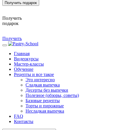
Получить подарок
Получить
подарок
Получить
Главная
Видеокурсы
Мастер-классы
Обучение
Рецепты и все такое
Это интересно
Сладкая выпечка
Десерты без выпечки
Полезное (обзоры, советы)
Базовые рецепты
Торты и пирожные
Несладкая выпечка
FAQ
Контакты