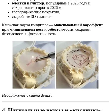
блёстки и глиттер
, популярные в 2025 году и
сохраняющие спрос в 2026-м;
голографические покрытия,
съедобные 3D-надписи.
Ключевая задача кондитера —
максимальный вау-эффект
при минимальном весе и себестоимости
, сохраняя
безопасность и фотогеничность.
Изображение с сайта dzen.ru
4. Натуральные вкусы и «кислинка»