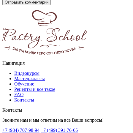
Навигация
Видеокурсы
Мастер-классы
Обучение
Рецепты и все такое
FAQ
Контакты
Контакты
Звоните нам и мы ответим на все Ваши вопросы!
+7 (984) 707-98-94
+7 (499) 391-76-65