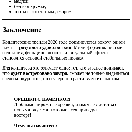
мадлен,
бенто в кружке,
торты с эффектным декором.
Заключение
Кондитерские тренды 2026 года формируются вокруг одной
идеи —
разумного удовольствия
. Мини-форматы, чистые
сочетания, функциональность и визуальный эффект
становятся основой стабильных продаж.
Для кондитера это означает одно: тот, кто заранее понимает,
что будет востребовано завтра
, сможет не только выделиться
среди конкурентов, но и уверенно расти вместе с рынком.
ОРЕШКИ С НАЧИНКОЙ
Любимые пирожные орешки, знакомые с детства с
новыми вкусами, которые всех приведут в
восторг!
Чему вы научитесь: