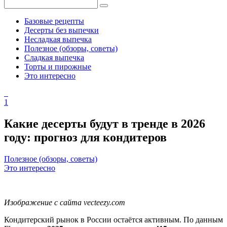
Базовые рецепты
Десерты без выпечки
Несладкая выпечка
Полезное (обзоры, советы)
Сладкая выпечка
Торты и пирожные
Это интересно
1
Какие десерты будут в тренде в 2026
году: прогноз для кондитеров
Полезное (обзоры, советы)
Это интересно
Изображение с сайта vecteezy.com
Кондитерский рынок в России остаётся активным. По данным