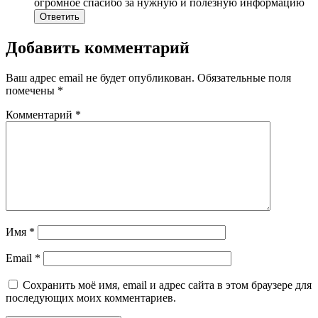
огромное спасибо за нужную и полезную информацию
Ответить
Добавить комментарий
Ваш адрес email не будет опубликован.
Обязательные поля
помечены
*
Комментарий
*
Имя
*
Email
*
Сохранить моё имя, email и адрес сайта в этом браузере для
последующих моих комментариев.