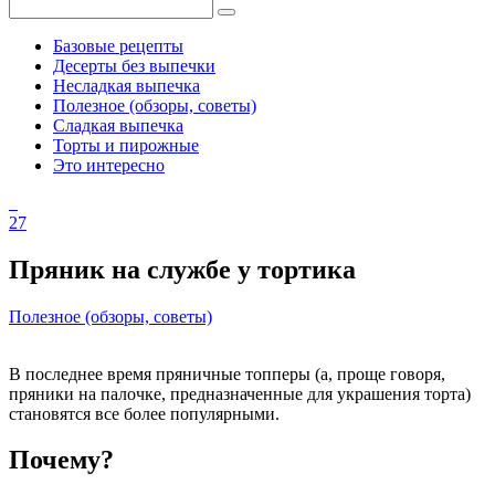
Базовые рецепты
Десерты без выпечки
Несладкая выпечка
Полезное (обзоры, советы)
Сладкая выпечка
Торты и пирожные
Это интересно
27
Пряник на службе у тортика
Полезное (обзоры, советы)
В последнее время пряничные топперы (а, проще говоря,
пряники на палочке, предназначенные для украшения торта)
становятся все более популярными.
Почему?