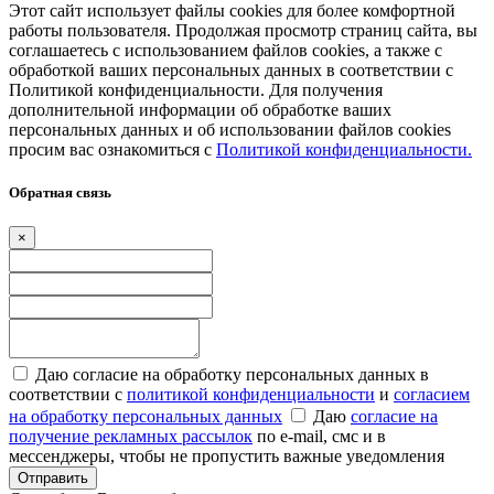
Этот сайт использует файлы cookies для более комфортной
работы пользователя. Продолжая просмотр страниц сайта, вы
соглашаетесь с использованием файлов cookies, а также с
обработкой ваших персональных данных в соответствии с
Политикой конфиденциальности. Для получения
дополнительной информации об обработке ваших
персональных данных и об использовании файлов cookies
просим вас ознакомиться с
Политикой конфиденциальности.
Обратная связь
×
Даю согласие на обработку персональных данных в
соответствии с
политикой конфиденциальности
и
согласием
на обработку персональных данных
Даю
согласие на
получение рекламных рассылок
по e-mail, смс и в
мессенджеры, чтобы не пропустить важные уведомления
Отправить