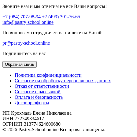
Звоните нам и мы ответим на все Ваши вопросы!
+7 (984) 707-98-94
+7 (499) 391-76-65
info@pastry-school.online
По вопросам сотрудничества пишите на E-mail:
pr@pastry-school.online
Подпишитесь на нас
Обратная связь
Политика конфиденциальности
Согласие на обработку персональных данных
Отказ от ответственности
Согласие с рассылкой
Оплата и безопасность
Договор оферты
ИП Крохмаль Елена Николаевна
ИНН 772749334617
ОГРНИП 313774624600680
© 2026 Pastry-School.online Все права защищены.