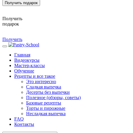
Получить подарок
Получить
подарок
Получить
Главная
Видеокурсы
Мастер-классы
Обучение
Рецепты и все такое
Это интересно
Сладкая выпечка
Десерты без выпечки
Полезное (обзоры, советы)
Базовые рецепты
Торты и пирожные
Несладкая выпечка
FAQ
Контакты