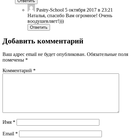
Ответить
Pastry-School
5 октября 2017 в 23:21
Наталья, спасибо Вам огромное! Очень
воодушевляет!)))
Ответить
Добавить комментарий
Ваш адрес email не будет опубликован.
Обязательные поля
помечены
*
Комментарий
*
Имя
*
Email
*