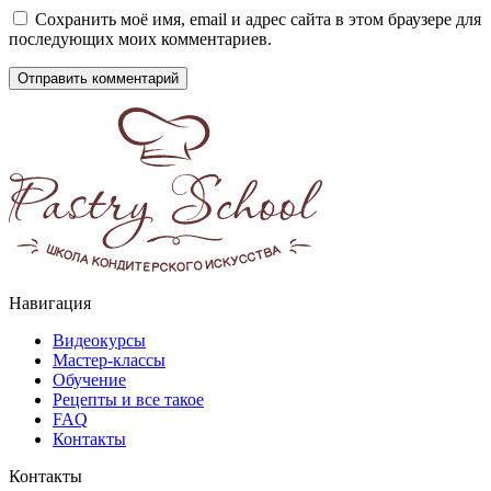
Сохранить моё имя, email и адрес сайта в этом браузере для
последующих моих комментариев.
Навигация
Видеокурсы
Мастер-классы
Обучение
Рецепты и все такое
FAQ
Контакты
Контакты