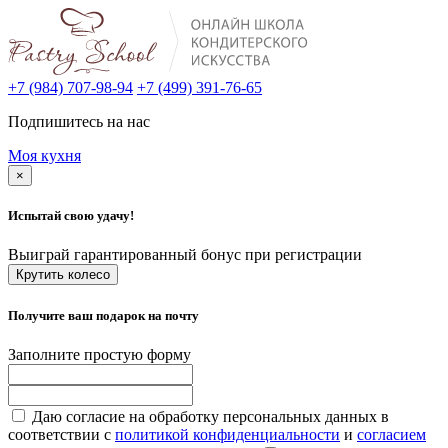
+7 (984) 707-98-94
+7 (499) 391-76-65
Подпишитесь на нас
Моя кухня
×
Испытай свою удачу!
Выиграй гарантированный бонус при регистрации
Крутить колесо
Получите ваш подарок на почту
Заполните простую форму
Даю согласие на обработку персональных данных в
соответствии с
политикой конфиденциальности
и
согласием