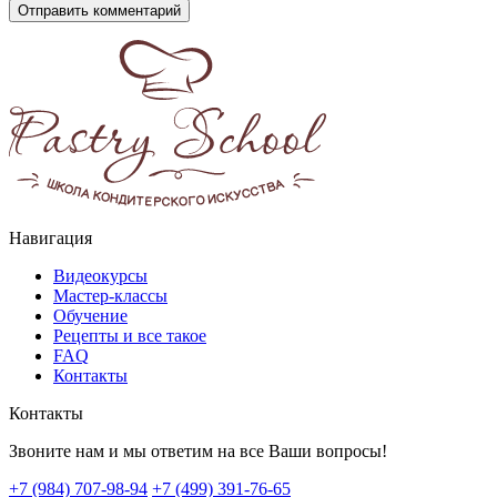
Навигация
Видеокурсы
Мастер-классы
Обучение
Рецепты и все такое
FAQ
Контакты
Контакты
Звоните нам и мы ответим на все Ваши вопросы!
+7 (984) 707-98-94
+7 (499) 391-76-65