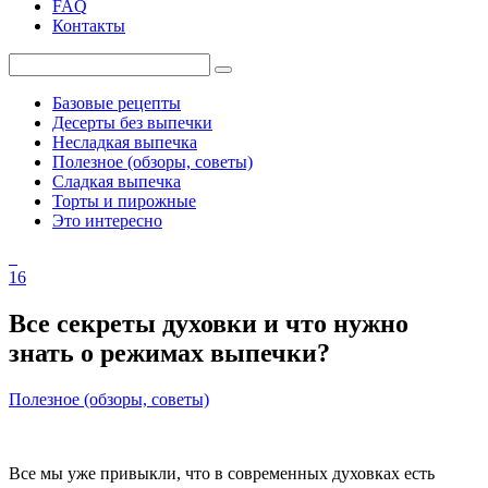
FAQ
Контакты
Базовые рецепты
Десерты без выпечки
Несладкая выпечка
Полезное (обзоры, советы)
Сладкая выпечка
Торты и пирожные
Это интересно
16
Все секреты духовки и что нужно
знать о режимах выпечки?
Полезное (обзоры, советы)
Все мы уже привыкли, что в современных духовках есть