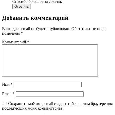
Спасибо большое,за советы.
Ответить
Добавить комментарий
Ваш адрес email не будет опубликован.
Обязательные поля
помечены
*
Комментарий
*
Имя
*
Email
*
Сохранить моё имя, email и адрес сайта в этом браузере для
последующих моих комментариев.