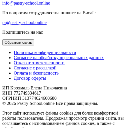
info@pastry-school.online
По вопросам сотрудничества пишите на E-mail:
pr@pastry-school.online
Подпишитесь на нас
Обратная связь
Политика конфиденциальности
Согласие на обработку персональных данных
Отказ от ответственности
Согласие с рассылкой
Оплата и безопасность
Договор оферты
ИП Крохмаль Елена Николаевна
ИНН 772749334617
ОГРНИП 313774624600680
© 2026 Pastry-School.online Все права защищены.
Этот сайт использует файлы cookies для более комфортной
работы пользователя. Продолжая просмотр страниц сайта, вы
соглашаетесь с использованием файлов cookies, а также с