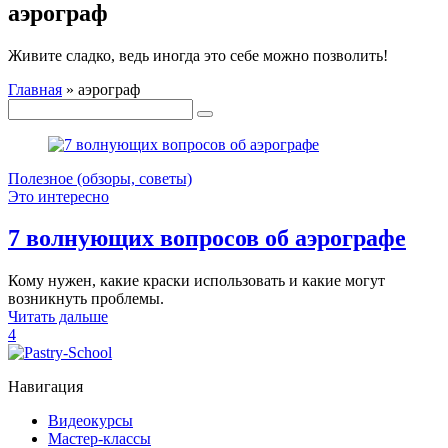
аэрограф
Живите сладко, ведь иногда это себе можно позволить!
Главная
»
аэрограф
Полезное (обзоры, советы)
Это интересно
7 волнующих вопросов об аэрографе
Кому нужен, какие краски использовать и какие могут
возникнуть проблемы.
Читать дальше
4
Навигация
Видеокурсы
Мастер-классы