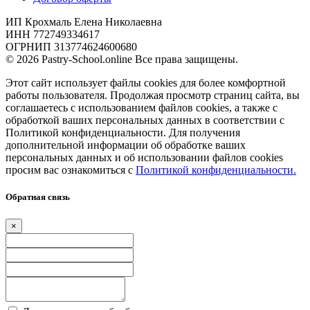
ИП Крохмаль Елена Николаевна
ИНН 772749334617
ОГРНИП 313774624600680
© 2026 Pastry-School.online Все права защищены.
Этот сайт использует файлы cookies для более комфортной
работы пользователя. Продолжая просмотр страниц сайта, вы
соглашаетесь с использованием файлов cookies, а также с
обработкой ваших персональных данных в соответствии с
Политикой конфиденциальности. Для получения
дополнительной информации об обработке ваших
персональных данных и об использовании файлов cookies
просим вас ознакомиться с
Политикой конфиденциальности.
Обратная связь
×