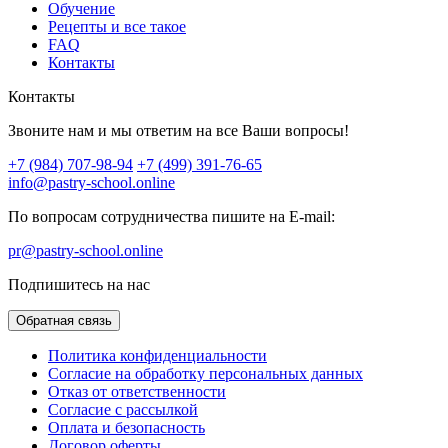
Обучение
Рецепты и все такое
FAQ
Контакты
Контакты
Звоните нам и мы ответим на все Ваши вопросы!
+7 (984) 707-98-94
+7 (499) 391-76-65
info@pastry-school.online
По вопросам сотрудничества пишите на E-mail:
pr@pastry-school.online
Подпишитесь на нас
Обратная связь
Политика конфиденциальности
Согласие на обработку персональных данных
Отказ от ответственности
Согласие с рассылкой
Оплата и безопасность
Договор оферты