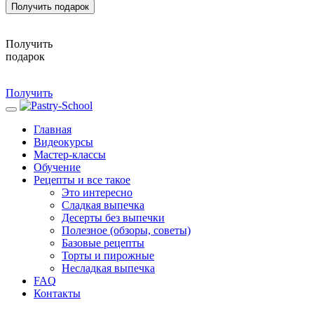
Получить подарок
Получить
подарок
Получить
Главная
Видеокурсы
Мастер-классы
Обучение
Рецепты и все такое
Это интересно
Сладкая выпечка
Десерты без выпечки
Полезное (обзоры, советы)
Базовые рецепты
Торты и пирожные
Несладкая выпечка
FAQ
Контакты