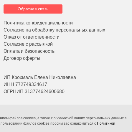
Обратная связь
Политика конфиденциальности
Согласие на обработку персональных данных
Отказ от ответственности
Согласие с рассылкой
Оплата и безопасность
Договор оферты
ИП Крохмаль Елена Николаевна
ИНН 772749334617
ОГРНИП 313774624600680
нием файлов cookies, а также с обработкой ваших персональных данных в
пользовании файлов cookies просим вас ознакомиться с
Политикой