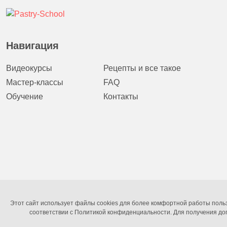
Навигация
Видеокурсы
Рецепты и все такое
Мастер-классы
FAQ
Обучение
Контакты
Этот сайт использует файлы cookies для более комфортной работы польз
соответствии с Политикой конфиденциальности. Для получения до