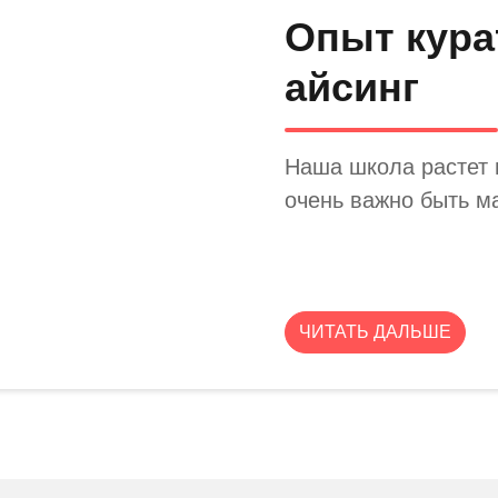
Опыт кура
айсинг
Наша школа растет и
очень важно быть м
ЧИТАТЬ ДАЛЬШЕ