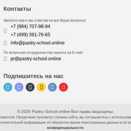
Контакты
Звоните нам и мы ответим на все Ваши вопросы!
+7 (984) 707-98-94
+7 (499) 391-76-65
info@pastry-school.online
По вопросам сотрудничества пишите на E-mail:
pr@pastry-school.online
Подпишитесь на нас
© 2026 Pastry-School.online Все права защищены.
ователя. Продолжая просмотр страниц сайта, вы соглашаетесь с использова
полнительной информации об обработке ваших персональных данных и об ис
конфиденциальности.