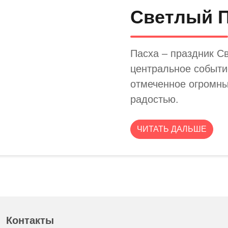
Светлый П
Пасха – праздник С
центральное событи
отмеченное огромны
радостью.
ЧИТАТЬ ДАЛЬШЕ
Контакты