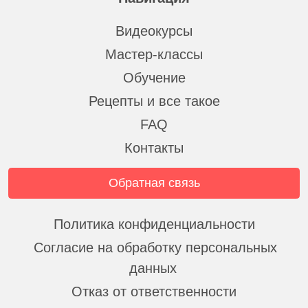
Видеокурсы
Мастер-классы
Обучение
Рецепты и все такое
FAQ
Контакты
Обратная связь
Политика конфиденциальности
Согласие на обработку персональных
данных
Отказ от ответственности