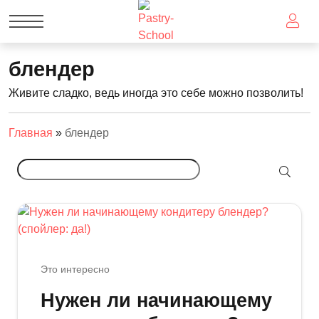
блендер
Живите сладко, ведь иногда это себе можно позволить!
Главная
»
блендер
Это интересно
Нужен ли начинающему