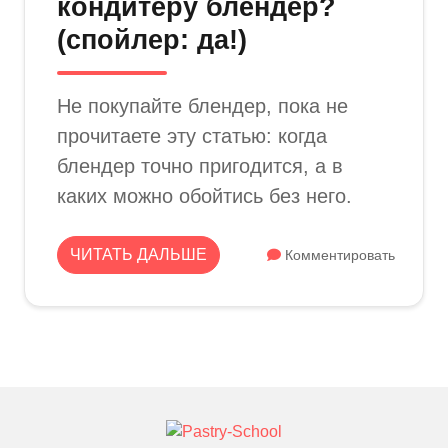
кондитеру блендер?
(спойлер: да!)
Не покупайте блендер, пока не
прочитаете эту статью: когда
блендер точно пригодится, а в
каких можно обойтись без него.
ЧИТАТЬ ДАЛЬШЕ
Комментировать