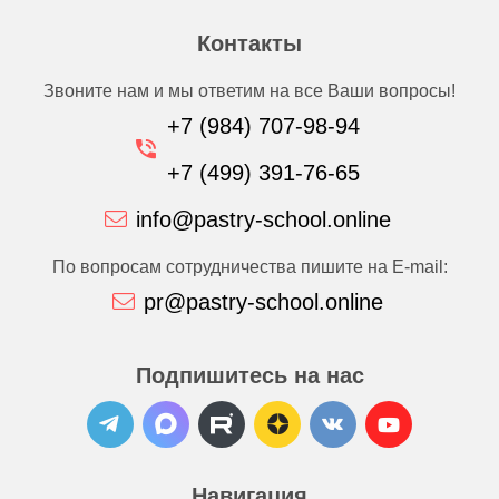
Контакты
Звоните нам и мы ответим на все Ваши вопросы!
+7 (984) 707-98-94
+7 (499) 391-76-65
info@pastry-school.online
По вопросам сотрудничества пишите на E-mail:
pr@pastry-school.online
Подпишитесь на нас
Навигация