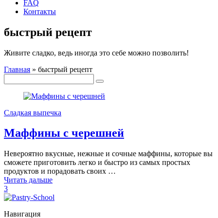
FAQ
Контакты
быстрый рецепт
Живите сладко, ведь иногда это себе можно позволить!
Главная
»
быстрый рецепт
Сладкая выпечка
Маффины с черешней
Невероятно вкусные, нежные и сочные маффины, которые вы
сможете приготовить легко и быстро из самых простых
продуктов и порадовать своих …
Читать дальше
3
Навигация