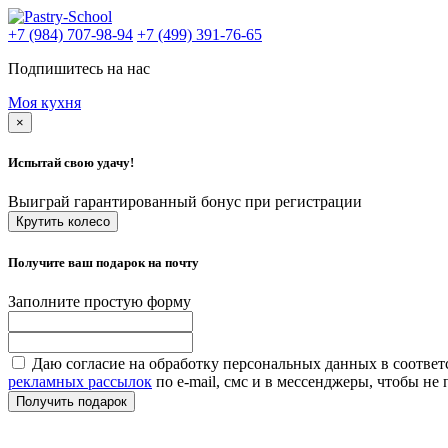
+7 (984) 707-98-94
+7 (499) 391-76-65
Подпишитесь на нас
Моя кухня
×
Испытай свою удачу!
Выиграй гарантированный бонус при регистрации
Крутить колесо
Получите ваш подарок на почту
Заполните простую форму
Даю согласие на обработку персональных данных в соответ
рекламных рассылок
по e-mail, смс и в мессенджеры, чтобы н
Получить подарок