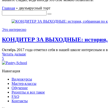
Главная
»
двухъярусный торт
Это интересно
КОНДИТЕР ЗА ВЫХОДНЫЕ: история, с
Октябрь 2017 года отметил себя в нашей школе интересным и
Читать дальше
5
Навигация
Видеокурсы
Мастер-классы
Обучение
Рецепты и все такое
FAQ
Контакты