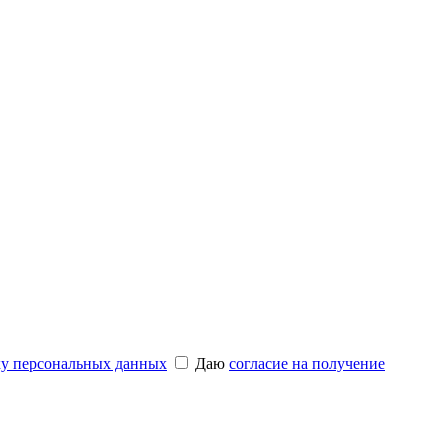
ку персональных данных
Даю
согласие на получение