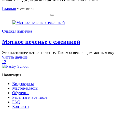
Главная
»
ежевика
Сладкая выпечка
Мятное печенье с ежевикой
Это настоящее летнее печенье. Таким освежающим мятным вкус
Читать дальше
12
Навигация
Видеокурсы
Мастер-классы
Обучение
Рецепты и все такое
FAQ
Контакты