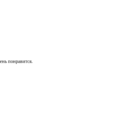
ень понравится.