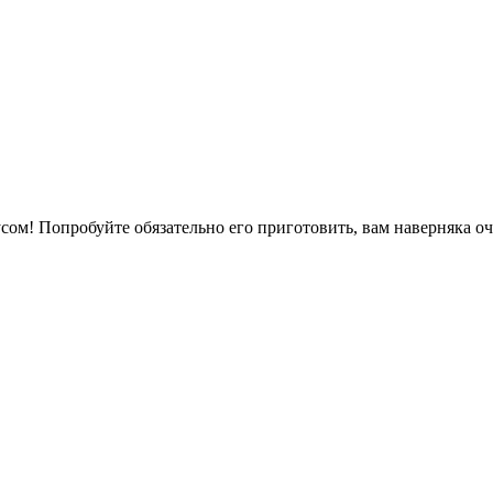
ом! Попробуйте обязательно его приготовить, вам наверняка оч