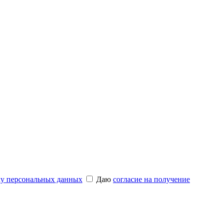
ку персональных данных
Даю
согласие на получение