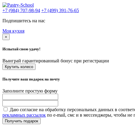
+7 (984) 707-98-94
+7 (499) 391-76-65
Подпишитесь на нас
Моя кухня
×
Испытай свою удачу!
Выиграй гарантированный бонус при регистрации
Крутить колесо
Получите ваш подарок на почту
Заполните простую форму
Даю согласие на обработку персональных данных в соответ
рекламных рассылок
по e-mail, смс и в мессенджеры, чтобы н
Получить подарок