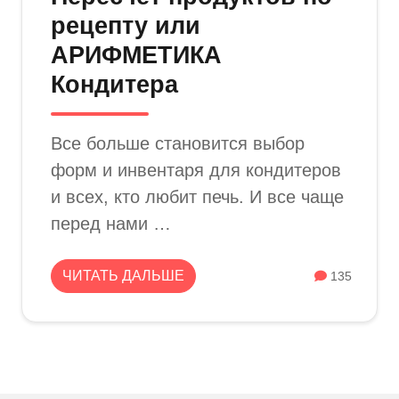
рецепту или
АРИФМЕТИКА
Кондитера
Все больше становится выбор
форм и инвентаря для кондитеров
и всех, кто любит печь. И все чаще
перед нами …
ЧИТАТЬ ДАЛЬШЕ
135