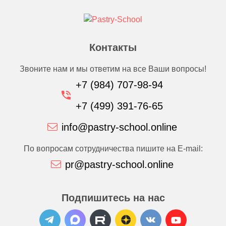
Контакты
Звоните нам и мы ответим на все Ваши вопросы!
+7 (984) 707-98-94
+7 (499) 391-76-65
info@pastry-school.online
По вопросам сотрудничества пишите на E-mail:
pr@pastry-school.online
Подпишитесь на нас