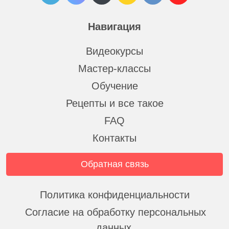
Навигация
Видеокурсы
Мастер-классы
Обучение
Рецепты и все такое
FAQ
Контакты
Обратная связь
Политика конфиденциальности
Согласие на обработку персональных
данных