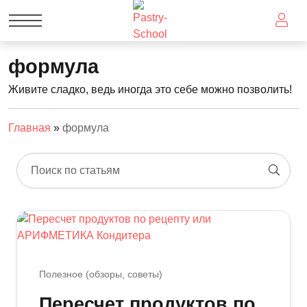
формула
Живите сладко, ведь иногда это себе можно позволить!
Главная
»
формула
Поиск по статьям
Полезное (обзоры, советы)
Пересчет продуктов по