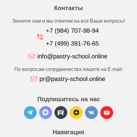
Контакты
Звоните нам и мы ответим на все Ваши вопросы!
+7 (984) 707-98-94
+7 (499) 391-76-65
info@pastry-school.online
По вопросам сотрудничества пишите на E-mail:
pr@pastry-school.online
Подпишитесь на нас
Навигация