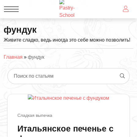
фундук
Живите сладко, ведь иногда это себе можно позволить!
Главная
»
фундук
Поиск по статьям
Сладкая выпечка
Итальянское печенье с