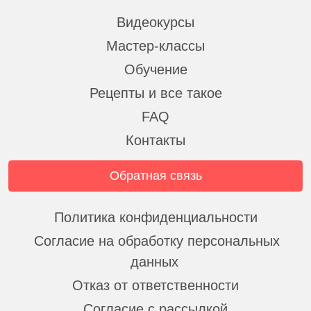
Видеокурсы
Мастер-классы
Обучение
Рецепты и все такое
FAQ
Контакты
Обратная связь
Политика конфиденциальности
Согласие на обработку персональных
данных
Отказ от ответственности
Согласие с рассылкой