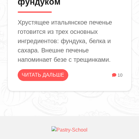
фундуком
Хрустящее итальянское печенье
готовится из трех основных
ингредиентов: фундука, белка и
сахара. Внешне печенье
напоминает безе с трещинками.
ЧИТАТЬ ДАЛЬШЕ
10