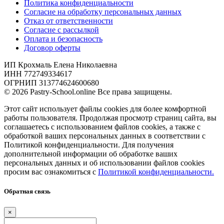
Политика конфиденциальности
Согласие на обработку персональных данных
Отказ от ответственности
Согласие с рассылкой
Оплата и безопасность
Договор оферты
ИП Крохмаль Елена Николаевна
ИНН 772749334617
ОГРНИП 313774624600680
© 2026 Pastry-School.online Все права защищены.
Этот сайт использует файлы cookies для более комфортной
работы пользователя. Продолжая просмотр страниц сайта, вы
соглашаетесь с использованием файлов cookies, а также с
обработкой ваших персональных данных в соответствии с
Политикой конфиденциальности. Для получения
дополнительной информации об обработке ваших
персональных данных и об использовании файлов cookies
просим вас ознакомиться с
Политикой конфиденциальности.
Обратная связь
×