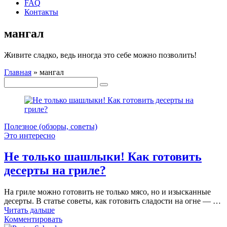
FAQ
Контакты
мангал
Живите сладко, ведь иногда это себе можно позволить!
Главная
»
мангал
Полезное (обзоры, советы)
Это интересно
Не только шашлыки! Как готовить
десерты на гриле?
На гриле можно готовить не только мясо, но и изысканные
десерты. В статье советы, как готовить сладости на огне — …
Читать дальше
Комментировать