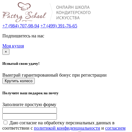
+7 (984) 707-98-94
+7 (499) 391-76-65
Подпишитесь на нас
Моя кухня
×
Испытай свою удачу!
Выиграй гарантированный бонус при регистрации
Крутить колесо
Получите ваш подарок на почту
Заполните простую форму
Даю согласие на обработку персональных данных в
соответствии с
политикой конфиденциальности
и
согласием