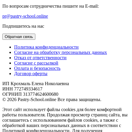
По вопросам сотрудничества пишите на E-mail:
pr@pastry-school.online
Подпишитесь на нас
Обратная связь
Политика конфиденциальности
Согласие на обработку персональных данных
Отказ от ответственности
Согласие с рассылкой
Оплата и безопасность
Договор оферты
ИП Крохмаль Елена Николаевна
ИНН 772749334617
ОГРНИП 313774624600680
© 2026 Pastry-School.online Все права защищены.
Этот сайт использует файлы cookies для более комфортной
работы пользователя. Продолжая просмотр страниц сайта, вы
соглашаетесь с использованием файлов cookies, а также с
обработкой ваших персональных данных в соответствии с
Политикой конфиденциальности. Для получения