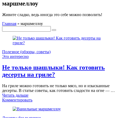
маршмеллоу
Живите сладко, ведь иногда это себе можно позволить!
Главная
»
маршмеллоу
Полезное (обзоры, советы)
Это интересно
Не только шашлыки! Как готовить
десерты на гриле?
На гриле можно готовить не только мясо, но и изысканные
десерты. В статье советы, как готовить сладости на огне — …
Читать дальше
Комментировать
Десерты без выпечки