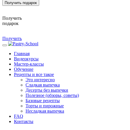
Получить подарок
Получить
подарок
Получить
Главная
Видеокурсы
Мастер-классы
Обучение
Рецепты и все такое
Это интересно
Сладкая выпечка
Десерты без выпечки
Полезное (обзоры, советы)
Базовые рецепты
Торты и пирожные
Несладкая выпечка
FAQ
Контакты