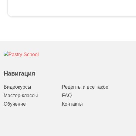
Навигация
Видеокурсы
Рецепты и все такое
Мастер-классы
FAQ
Обучение
Контакты