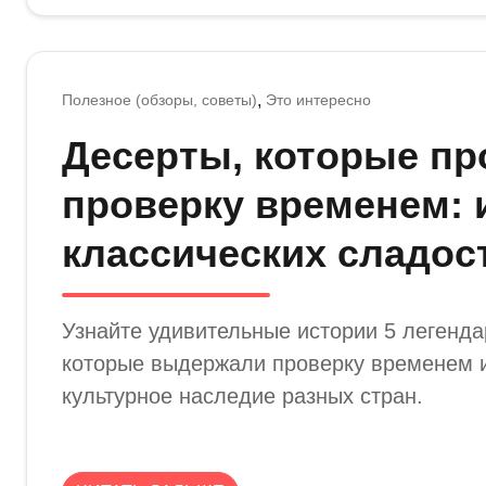
Полезное (обзоры, советы)
Это интересно
Десерты, которые п
проверку временем: 
классических сладос
Узнайте удивительные истории 5 легенда
которые выдержали проверку временем 
культурное наследие разных стран.