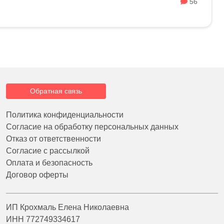
56
Обратная связь
Политика конфиденциальности
Согласие на обработку персональных данных
Отказ от ответственности
Согласие с рассылкой
Оплата и безопасность
Договор оферты
ИП Крохмаль Елена Николаевна
ИНН 772749334617