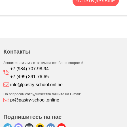
ЧИТАТЬ ДАЛЬШЕ
Контакты
Звоните нам и мы ответим на все Ваши вопросы!
+7 (984) 707-98-94
+7 (499) 391-76-65
info@pastry-school.online
По вопросам сотрудничества пишите на E-mail:
pr@pastry-school.online
Подпишитесь на нас