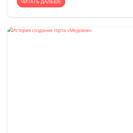
ЧИТАТЬ ДАЛЬШЕ