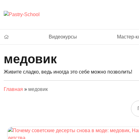
Видеокурсы
Мастер-к
медовик
Живите сладко, ведь иногда это себе можно позволить!
Главная
»
медовик