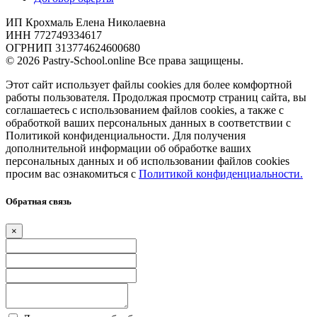
ИП Крохмаль Елена Николаевна
ИНН 772749334617
ОГРНИП 313774624600680
© 2026 Pastry-School.online Все права защищены.
Этот сайт использует файлы cookies для более комфортной
работы пользователя. Продолжая просмотр страниц сайта, вы
соглашаетесь с использованием файлов cookies, а также с
обработкой ваших персональных данных в соответствии с
Политикой конфиденциальности. Для получения
дополнительной информации об обработке ваших
персональных данных и об использовании файлов cookies
просим вас ознакомиться с
Политикой конфиденциальности.
Обратная связь
×