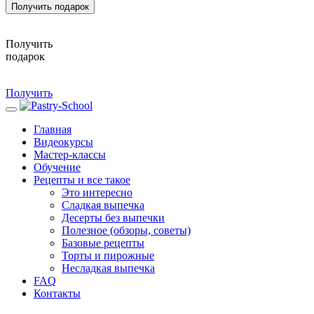
Получить подарок
Получить
подарок
Получить
Главная
Видеокурсы
Мастер-классы
Обучение
Рецепты и все такое
Это интересно
Сладкая выпечка
Десерты без выпечки
Полезное (обзоры, советы)
Базовые рецепты
Торты и пирожные
Несладкая выпечка
FAQ
Контакты