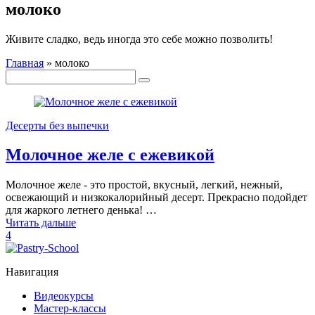
молоко
Живите сладко, ведь иногда это себе можно позволить!
Главная
»
молоко
Десерты без выпечки
Молочное желе с ежевикой
Молочное желе - это простой, вкусный, легкий, нежный,
освежающий и низкокалорийный десерт. Прекрасно подойдет
для жаркого летнего денька! …
Читать дальше
4
Навигация
Видеокурсы
Мастер-классы