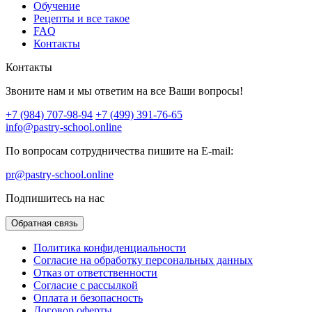
Обучение
Рецепты и все такое
FAQ
Контакты
Контакты
Звоните нам и мы ответим на все Ваши вопросы!
+7 (984) 707-98-94
+7 (499) 391-76-65
info@pastry-school.online
По вопросам сотрудничества пишите на E-mail:
pr@pastry-school.online
Подпишитесь на нас
Обратная связь
Политика конфиденциальности
Согласие на обработку персональных данных
Отказ от ответственности
Согласие с рассылкой
Оплата и безопасность
Договор оферты