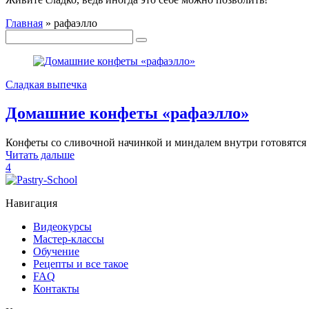
Главная
»
рафаэлло
Сладкая выпечка
Домашние конфеты «рафаэлло»
Конфеты со сливочной начинкой и миндалем внутри готовятся б
Читать дальше
4
Навигация
Видеокурсы
Мастер-классы
Обучение
Рецепты и все такое
FAQ
Контакты