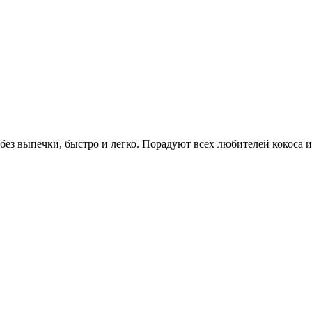
ез выпечки, быстро и легко. Порадуют всех любителей кокоса и