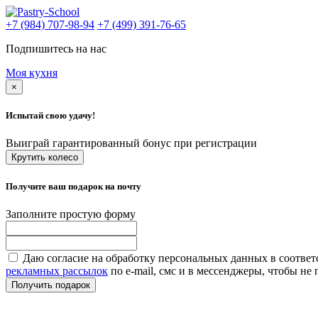
+7 (984) 707-98-94
+7 (499) 391-76-65
Подпишитесь на нас
Моя кухня
×
Испытай свою удачу!
Выиграй гарантированный бонус при регистрации
Крутить колесо
Получите ваш подарок на почту
Заполните простую форму
Даю согласие на обработку персональных данных в соответ
рекламных рассылок
по e-mail, смс и в мессенджеры, чтобы н
Получить подарок