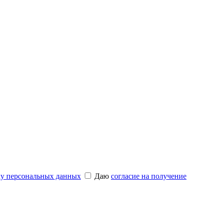
ку персональных данных
Даю
согласие на получение