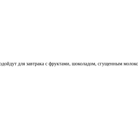
одойдут для завтрака с фруктами, шоколадом, сгущенным молок