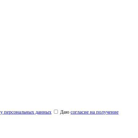
ку персональных данных
Даю
согласие на получение