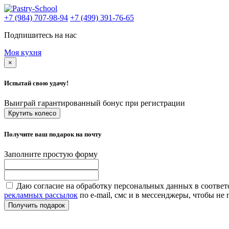
+7 (984) 707-98-94
+7 (499) 391-76-65
Подпишитесь на нас
Моя кухня
×
Испытай свою удачу!
Выиграй гарантированный бонус при регистрации
Крутить колесо
Получите ваш подарок на почту
Заполните простую форму
Даю согласие на обработку персональных данных в соответ
рекламных рассылок
по e-mail, смс и в мессенджеры, чтобы н
Получить подарок