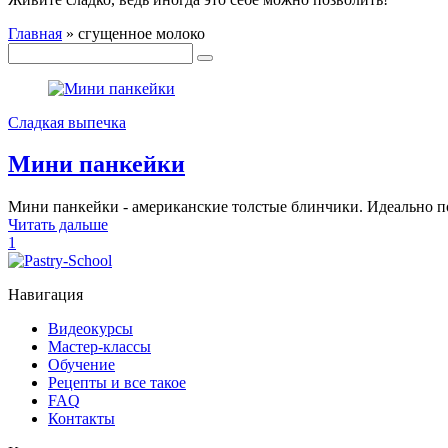
Главная
»
сгущенное молоко
Сладкая выпечка
Мини панкейки
Мини панкейки - американские толстые блинчики. Идеально п
Читать дальше
1
Навигация
Видеокурсы
Мастер-классы
Обучение
Рецепты и все такое
FAQ
Контакты