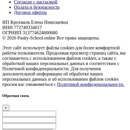
Согласие с рассылкой
Оплата и безопасность
Договор оферты
ИП Крохмаль Елена Николаевна
ИНН 772749334617
ОГРНИП 313774624600680
© 2026 Pastry-School.online Все права защищены.
Этот сайт использует файлы cookies для более комфортной
работы пользователя. Продолжая просмотр страниц сайта, вы
соглашаетесь с использованием файлов cookies, а также с
обработкой ваших персональных данных в соответствии с
Политикой конфиденциальности. Для получения
дополнительной информации об обработке ваших
персональных данных и об использовании файлов cookies
просим вас ознакомиться с
Политикой конфиденциальности.
Обратная связь
×