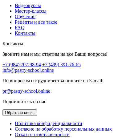
Видеокурсы
Мастер-классы
Обучение
Рецепты и все такое
FAQ
Контакты
Контакты
Звоните нам и мы ответим на все Ваши вопросы!
+7 (984) 707-98-94
+7 (499) 391-76-65
info@pastry-school.online
По вопросам сотрудничества пишите на E-mail:
pr@pastry-school.online
Подпишитесь на нас
Обратная связь
Политика конфиденциальности
Согласие на обработку персональных данных
Отказ от ответственности