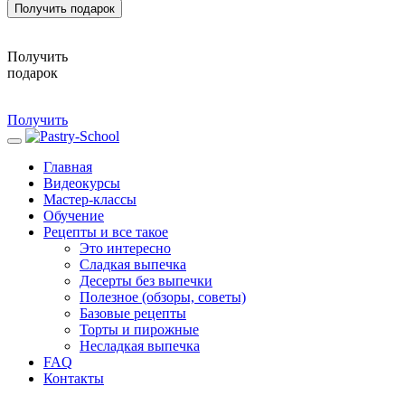
Получить подарок
Получить
подарок
Получить
Главная
Видеокурсы
Мастер-классы
Обучение
Рецепты и все такое
Это интересно
Сладкая выпечка
Десерты без выпечки
Полезное (обзоры, советы)
Базовые рецепты
Торты и пирожные
Несладкая выпечка
FAQ
Контакты