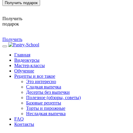
Получить подарок
Получить
подарок
Получить
Главная
Видеокурсы
Мастер-классы
Обучение
Рецепты и все такое
Это интересно
Сладкая выпечка
Десерты без выпечки
Полезное (обзоры, советы)
Базовые рецепты
Торты и пирожные
Несладкая выпечка
FAQ
Контакты