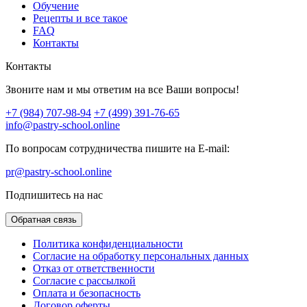
Обучение
Рецепты и все такое
FAQ
Контакты
Контакты
Звоните нам и мы ответим на все Ваши вопросы!
+7 (984) 707-98-94
+7 (499) 391-76-65
info@pastry-school.online
По вопросам сотрудничества пишите на E-mail:
pr@pastry-school.online
Подпишитесь на нас
Обратная связь
Политика конфиденциальности
Согласие на обработку персональных данных
Отказ от ответственности
Согласие с рассылкой
Оплата и безопасность
Договор оферты