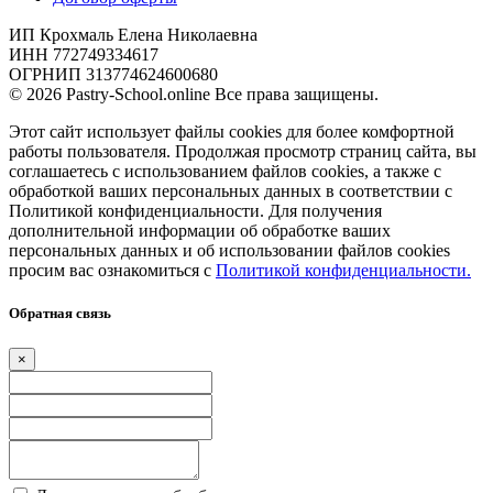
ИП Крохмаль Елена Николаевна
ИНН 772749334617
ОГРНИП 313774624600680
© 2026 Pastry-School.online Все права защищены.
Этот сайт использует файлы cookies для более комфортной
работы пользователя. Продолжая просмотр страниц сайта, вы
соглашаетесь с использованием файлов cookies, а также с
обработкой ваших персональных данных в соответствии с
Политикой конфиденциальности. Для получения
дополнительной информации об обработке ваших
персональных данных и об использовании файлов cookies
просим вас ознакомиться с
Политикой конфиденциальности.
Обратная связь
×