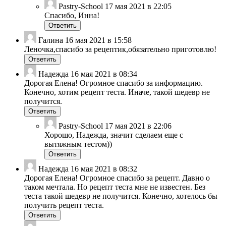
Pastry-School
17 мая 2021 в 22:05
Спасибо, Инна!
Ответить
Галина
16 мая 2021 в 15:58
Леночка,спасибо за рецептик,обязательно приготовлю!
Ответить
Надежда
16 мая 2021 в 08:34
Дорогая Елена! Огромное спасибо за информацию.
Конечно, хотим рецепт теста. Иначе, такой шедевр не
получится.
Ответить
Pastry-School
17 мая 2021 в 22:06
Хорошо, Надежда, значит сделаем еще с
вытяжным тестом))
Ответить
Надежда
16 мая 2021 в 08:32
Дорогая Елена! Огромное спасибо за рецепт. Давно о
таком мечтала. Но рецепт теста мне не известен. Без
теста такой шедевр не получится. Конечно, хотелось бы
получить рецепт теста.
Ответить