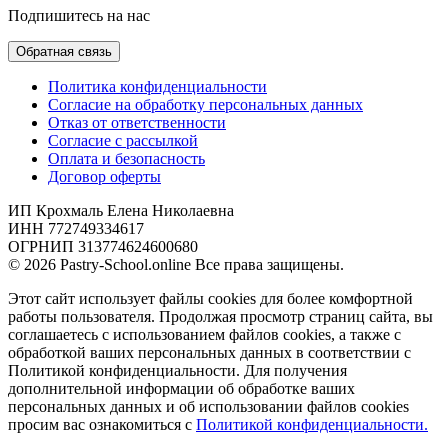
Подпишитесь на нас
Обратная связь
Политика конфиденциальности
Согласие на обработку персональных данных
Отказ от ответственности
Согласие с рассылкой
Оплата и безопасность
Договор оферты
ИП Крохмаль Елена Николаевна
ИНН 772749334617
ОГРНИП 313774624600680
© 2026 Pastry-School.online Все права защищены.
Этот сайт использует файлы cookies для более комфортной
работы пользователя. Продолжая просмотр страниц сайта, вы
соглашаетесь с использованием файлов cookies, а также с
обработкой ваших персональных данных в соответствии с
Политикой конфиденциальности. Для получения
дополнительной информации об обработке ваших
персональных данных и об использовании файлов cookies
просим вас ознакомиться с
Политикой конфиденциальности.