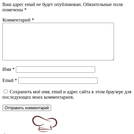
Ваш адрес email не будет опубликован.
Обязательные поля
помечены
*
Комментарий
*
Имя
*
Email
*
Сохранить моё имя, email и адрес сайта в этом браузере для
последующих моих комментариев.