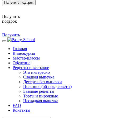
Получить подарок
Получить
подарок
Получить
Главная
Видеокурсы
Мастер-классы
Обучение
Рецепты и все такое
Это интересно
Сладкая выпечка
Десерты без выпечки
Полезное (обзоры, советы)
Базовые рецепты
Торты и пирожные
Несладкая выпечка
FAQ
Контакты