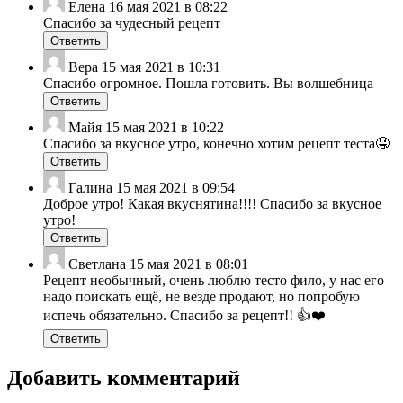
Елена
16 мая 2021 в 08:22
Спасибо за чудесный рецепт
Ответить
Вера
15 мая 2021 в 10:31
Спасибо огромное. Пошла готовить. Вы волшебница
Ответить
Майя
15 мая 2021 в 10:22
Спасибо за вкусное утро, конечно хотим рецепт теста🤤
Ответить
Галина
15 мая 2021 в 09:54
Доброе утро! Какая вкуснятина!!!! Спасибо за вкусное
утро!
Ответить
Светлана
15 мая 2021 в 08:01
Рецепт необычный, очень люблю тесто фило, у нас его
надо поискать ещё, не везде продают, но попробую
испечь обязательно. Спасибо за рецепт!! 👍❤️
Ответить
Добавить комментарий