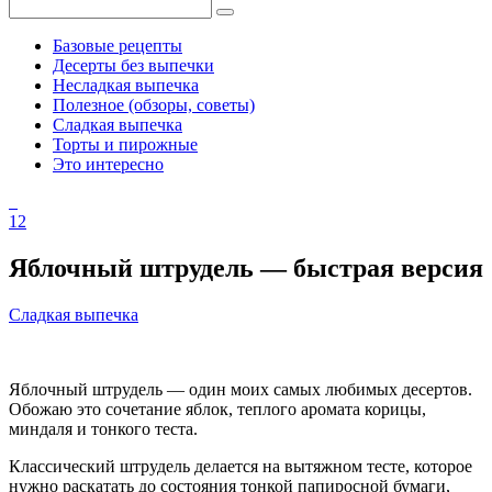
Базовые рецепты
Десерты без выпечки
Несладкая выпечка
Полезное (обзоры, советы)
Сладкая выпечка
Торты и пирожные
Это интересно
12
Яблочный штрудель — быстрая версия
Сладкая выпечка
Яблочный штрудель — один моих самых любимых десертов.
Обожаю это сочетание яблок, теплого аромата корицы,
миндаля и тонкого теста.
Классический штрудель делается на вытяжном тесте, которое
нужно раскатать до состояния тонкой папиросной бумаги,