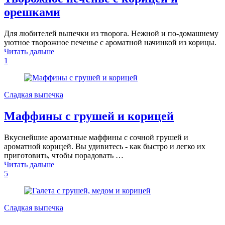
орешками
Для любителей выпечки из творога. Нежной и по-домашнему
уютное творожное печенье с ароматной начинкой из корицы.
Читать дальше
1
Сладкая выпечка
Маффины с грушей и корицей
Вкуснейшие ароматные маффины с сочной грушей и
ароматной корицей. Вы удивитесь - как быстро и легко их
приготовить, чтобы порадовать …
Читать дальше
5
Сладкая выпечка