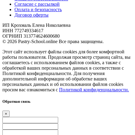
Согласие с рассылкой
Оплата и безопасность
Договор оферты
ИП Крохмаль Елена Николаевна
ИНН 772749334617
ОГРНИП 313774624600680
© 2026 Pastry-School.online Все права защищены.
Этот сайт использует файлы cookies для более комфортной
работы пользователя. Продолжая просмотр страниц сайта, вы
соглашаетесь с использованием файлов cookies, а также с
обработкой ваших персональных данных в соответствии с
Политикой конфиденциальности. Для получения
дополнительной информации об обработке ваших
персональных данных и об использовании файлов cookies
просим вас ознакомиться с
Политикой конфиденциальности.
Обратная связь
×