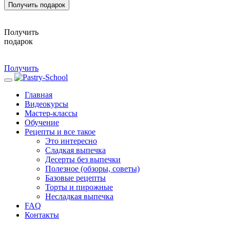
Получить подарок
Получить
подарок
Получить
Главная
Видеокурсы
Мастер-классы
Обучение
Рецепты и все такое
Это интересно
Сладкая выпечка
Десерты без выпечки
Полезное (обзоры, советы)
Базовые рецепты
Торты и пирожные
Несладкая выпечка
FAQ
Контакты