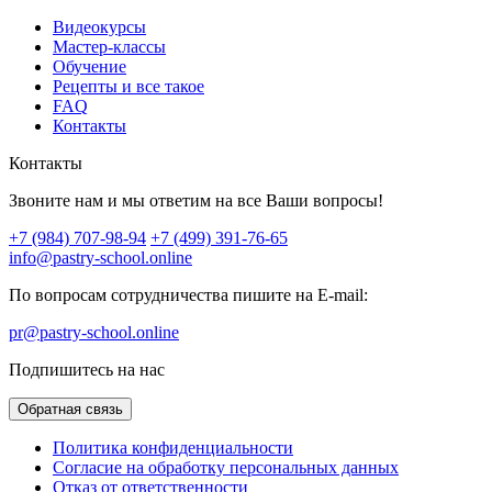
Видеокурсы
Мастер-классы
Обучение
Рецепты и все такое
FAQ
Контакты
Контакты
Звоните нам и мы ответим на все Ваши вопросы!
+7 (984) 707-98-94
+7 (499) 391-76-65
info@pastry-school.online
По вопросам сотрудничества пишите на E-mail:
pr@pastry-school.online
Подпишитесь на нас
Обратная связь
Политика конфиденциальности
Согласие на обработку персональных данных
Отказ от ответственности