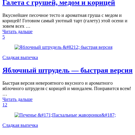
Галета с грушей, медом и корицей
Вкуснейшее песочное тесто и ароматная груша с медом и
корицей! Готовим самый уютный тарт (галету) этой осени и
зовем всех …
Читать дальше
5
Сладкая выпечка
Яблочный штрудель — быстрая версия
Быстрая версия невероятного вкусного и ароматного
яблочного штруделя с корицей и миндалем. Понравится всем!
…
Читать дальше
12
Сладкая выпечка