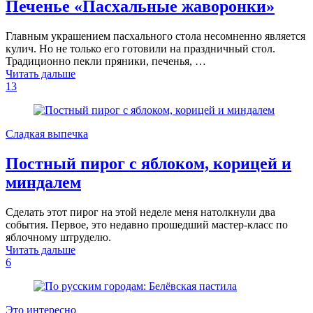
Печенье «Пасхальные жаворонки»
Главным украшением пасхального стола несомненно является
кулич. Но не только его готовили на праздничный стол.
Традиционно пекли пряники, печенья, …
Читать дальше
13
Сладкая выпечка
Постный пирог с яблоком, корицей и
миндалем
Сделать этот пирог на этой неделе меня натолкнули два
события. Первое, это недавно прошедший мастер-класс по
яблочному штруделю.
Читать дальше
6
Это интересно