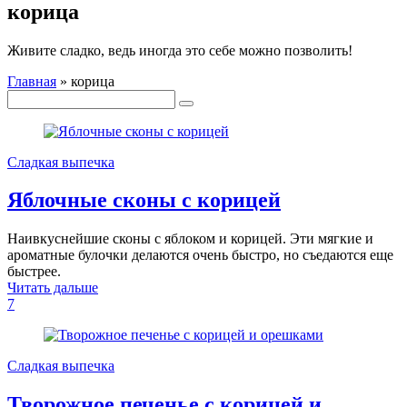
корица
Живите сладко, ведь иногда это себе можно позволить!
Главная
»
корица
Сладкая выпечка
Яблочные сконы с корицей
Наивкуснейшие сконы с яблоком и корицей. Эти мягкие и
ароматные булочки делаются очень быстро, но съедаются еще
быстрее.
Читать дальше
7
Сладкая выпечка
Творожное печенье с корицей и