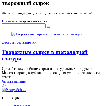
творожный сырок
Живите сладко, ведь иногда это себе можно позволить!
Главная
»
творожный сырок
Десерты без выпечки
Творожные сырки в шоколадной
глазури
Сделайте вкуснейшие сырки из натуральных продуктов.
Много творога, клубника и шоколад: вкус и польза для всей
семьи.
Читать дальше
20
Навигация
Видеокурсы