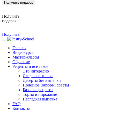
Получить подарок
Получить
подарок
Получить
Главная
Видеокурсы
Мастер-классы
Обучение
Рецепты и все такое
Это интересно
Сладкая выпечка
Десерты без выпечки
Полезное (обзоры, советы)
Базовые рецепты
Торты и пирожные
Несладкая выпечка
FAQ
Контакты