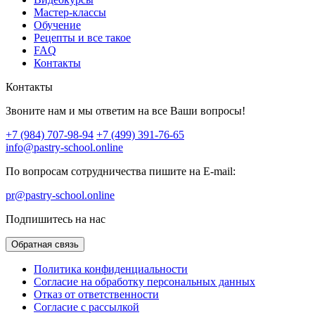
Мастер-классы
Обучение
Рецепты и все такое
FAQ
Контакты
Контакты
Звоните нам и мы ответим на все Ваши вопросы!
+7 (984) 707-98-94
+7 (499) 391-76-65
info@pastry-school.online
По вопросам сотрудничества пишите на E-mail:
pr@pastry-school.online
Подпишитесь на нас
Обратная связь
Политика конфиденциальности
Согласие на обработку персональных данных
Отказ от ответственности
Согласие с рассылкой