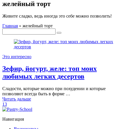
желейный торт
Живите сладко, ведь иногда это себе можно позволить!
Главная
»
желейный торт
Это интересно
Зефир, йогурт, желе: топ моих
любимых легких десертов
Сладости, которые можно при похудении и которые
позволяют всегда быть в форме …
Читать дальше
13
Навигация
Видеокурсы