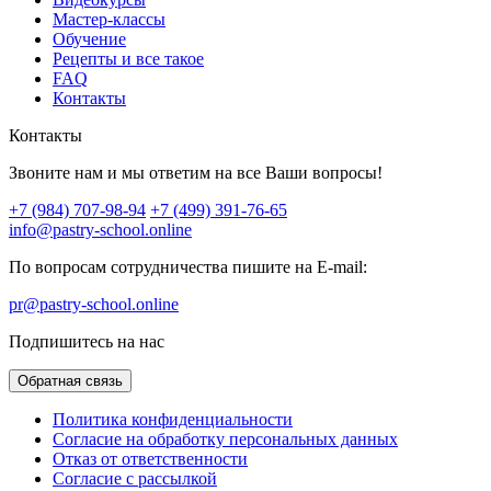
Мастер-классы
Обучение
Рецепты и все такое
FAQ
Контакты
Контакты
Звоните нам и мы ответим на все Ваши вопросы!
+7 (984) 707-98-94
+7 (499) 391-76-65
info@pastry-school.online
По вопросам сотрудничества пишите на E-mail:
pr@pastry-school.online
Подпишитесь на нас
Обратная связь
Политика конфиденциальности
Согласие на обработку персональных данных
Отказ от ответственности
Согласие с рассылкой