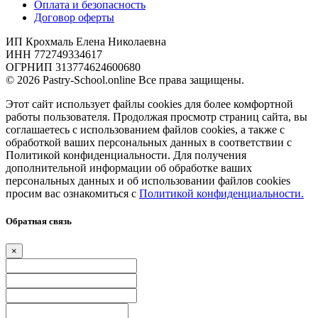
Оплата и безопасность
Договор оферты
ИП Крохмаль Елена Николаевна
ИНН 772749334617
ОГРНИП 313774624600680
© 2026 Pastry-School.online Все права защищены.
Этот сайт использует файлы cookies для более комфортной
работы пользователя. Продолжая просмотр страниц сайта, вы
соглашаетесь с использованием файлов cookies, а также с
обработкой ваших персональных данных в соответствии с
Политикой конфиденциальности. Для получения
дополнительной информации об обработке ваших
персональных данных и об использовании файлов cookies
просим вас ознакомиться с
Политикой конфиденциальности.
Обратная связь
×