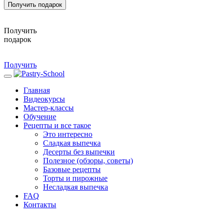
Получить подарок
Получить
подарок
Получить
Главная
Видеокурсы
Мастер-классы
Обучение
Рецепты и все такое
Это интересно
Сладкая выпечка
Десерты без выпечки
Полезное (обзоры, советы)
Базовые рецепты
Торты и пирожные
Несладкая выпечка
FAQ
Контакты