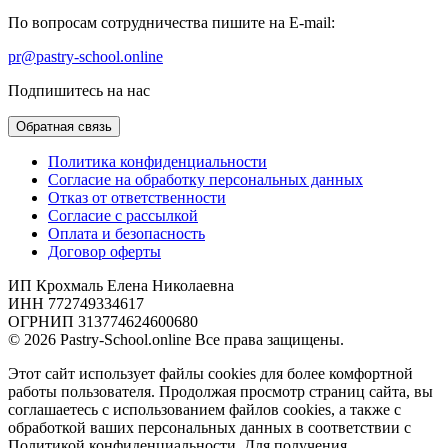
По вопросам сотрудничества пишите на E-mail:
pr@pastry-school.online
Подпишитесь на нас
Обратная связь
Политика конфиденциальности
Согласие на обработку персональных данных
Отказ от ответственности
Согласие с рассылкой
Оплата и безопасность
Договор оферты
ИП Крохмаль Елена Николаевна
ИНН 772749334617
ОГРНИП 313774624600680
© 2026 Pastry-School.online Все права защищены.
Этот сайт использует файлы cookies для более комфортной
работы пользователя. Продолжая просмотр страниц сайта, вы
соглашаетесь с использованием файлов cookies, а также с
обработкой ваших персональных данных в соответствии с
Политикой конфиденциальности. Для получения