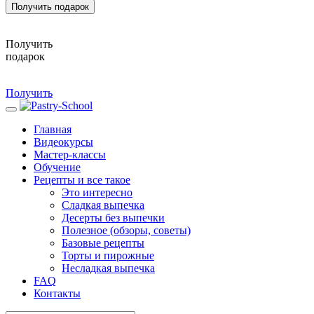
Получить подарок
Получить
подарок
Получить
Главная
Видеокурсы
Мастер-классы
Обучение
Рецепты и все такое
Это интересно
Сладкая выпечка
Десерты без выпечки
Полезное (обзоры, советы)
Базовые рецепты
Торты и пирожные
Несладкая выпечка
FAQ
Контакты