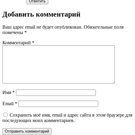
Ответить
Добавить комментарий
Ваш адрес email не будет опубликован.
Обязательные поля
помечены
*
Комментарий
*
Имя
*
Email
*
Сохранить моё имя, email и адрес сайта в этом браузере для
последующих моих комментариев.