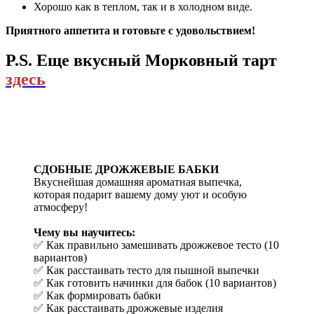
Хорошо как в теплом, так и в холодном виде.
Приятного аппетита и готовьте с удовольствием!
P.S. Еще вкусный Морковный тарт
здесь
СДОБНЫЕ ДРОЖЖЕВЫЕ БАБКИ
Вкуснейшая домашняя ароматная выпечка,
которая подарит вашему дому уют и особую
атмосферу!
Чему вы научитесь:
✅ Как правильно замешивать дрожжевое тесто (10
вариантов)
✅ Как расстаивать тесто для пышной выпечки
✅ Как готовить начинки для бабок (10 вариантов)
✅ Как формировать бабки
✅ Как расстаивать дрожжевые изделия