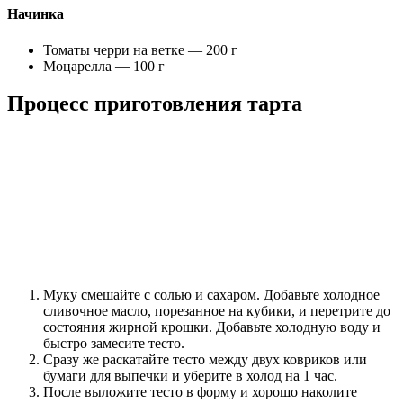
Начинка
Томаты черри на ветке — 200 г
Моцарелла — 100 г
Процесс приготовления тарта
Муку смешайте с солью и сахаром. Добавьте холодное
сливочное масло, порезанное на кубики, и перетрите до
состояния жирной крошки. Добавьте холодную воду и
быстро замесите тесто.
Сразу же раскатайте тесто между двух ковриков или
бумаги для выпечки и уберите в холод на 1 час.
После выложите тесто в форму и хорошо наколите