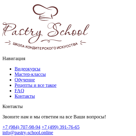
Навигация
Видеокурсы
Мастер-классы
Обучение
Рецепты и все такое
FAQ
Контакты
Контакты
Звоните нам и мы ответим на все Ваши вопросы!
+7 (984) 707-98-94
+7 (499) 391-76-65
info@pastry-school.online