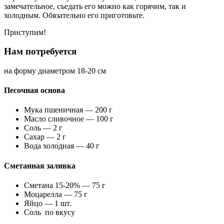
замечательное, съедать его можно как горячим, так и
холодным. Обязательно его приготовьте.
Приступим!
Нам потребуется
на форму диаметром 18-20 см
Песочная основа
Мука пшеничная — 200 г
Масло сливочное — 100 г
Соль — 2 г
Сахар — 2 г
Вода холодная — 40 г
Сметанная заливка
Сметана 15-20% — 75 г
Моцарелла — 75 г
Яйцо — 1 шт.
Соль по вкусу