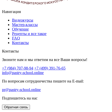
Навигация
Видеокурсы
Мастер-классы
Обучение
Рецепты и все такое
FAQ
Контакты
Контакты
Звоните нам и мы ответим на все Ваши вопросы!
+7 (984) 707-98-94
+7 (499) 391-76-65
info@pastry-school.online
По вопросам сотрудничества пишите на E-mail:
pr@pastry-school.online
Подпишитесь на нас
Обратная связь