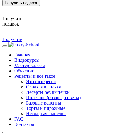
Получить подарок
Получить
подарок
Получить
Главная
Видеокурсы
Мастер-классы
Обучение
Рецепты и все такое
Это интересно
Сладкая выпечка
Десерты без выпечки
Полезное (обзоры, советы)
Базовые рецепты
Торты и пирожные
Несладкая выпечка
FAQ
Контакты