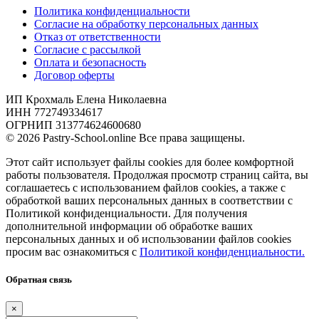
Политика конфиденциальности
Согласие на обработку персональных данных
Отказ от ответственности
Согласие с рассылкой
Оплата и безопасность
Договор оферты
ИП Крохмаль Елена Николаевна
ИНН 772749334617
ОГРНИП 313774624600680
© 2026 Pastry-School.online Все права защищены.
Этот сайт использует файлы cookies для более комфортной
работы пользователя. Продолжая просмотр страниц сайта, вы
соглашаетесь с использованием файлов cookies, а также с
обработкой ваших персональных данных в соответствии с
Политикой конфиденциальности. Для получения
дополнительной информации об обработке ваших
персональных данных и об использовании файлов cookies
просим вас ознакомиться с
Политикой конфиденциальности.
Обратная связь
×