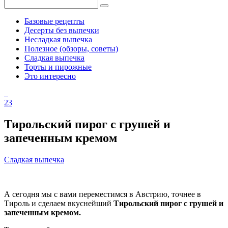
Базовые рецепты
Десерты без выпечки
Несладкая выпечка
Полезное (обзоры, советы)
Сладкая выпечка
Торты и пирожные
Это интересно
23
Тирольский пирог с грушей и
запеченным кремом
Сладкая выпечка
А сегодня мы с вами переместимся в Австрию, точнее в
Тироль и сделаем вкуснейший
Тирольский пирог с грушей и
запеченным кремом.