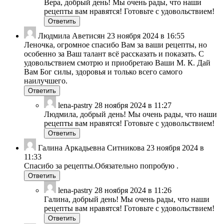
Вера, добрый день! Мы очень рады, что наши
рецепты вам нравятся! Готовьте с удовольствием!
Ответить
Людмила Аветисян
23 ноября 2024 в 16:55
Леночка, огромное спасибо Вам за ваши рецепты, но
особенно за Ваш талант всё рассказать и показать. С
удовольствием смотрю и приобретаю Ваши М. К. Дай
Вам Бог силы, здоровья и только всего самого
наилучшего.
Ответить
lena-pastry
28 ноября 2024 в 11:27
Людмила, добрый день! Мы очень рады, что наши
рецепты вам нравятся! Готовьте с удовольствием!
Ответить
Галина Аркадьевна Ситникова
23 ноября 2024 в
11:33
Спасибо за рецепты.Обязательно попробую .
Ответить
lena-pastry
28 ноября 2024 в 11:26
Галина, добрый день! Мы очень рады, что наши
рецепты вам нравятся! Готовьте с удовольствием!
Ответить