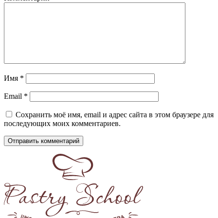
Имя
*
Email
*
Сохранить моё имя, email и адрес сайта в этом браузере для
последующих моих комментариев.