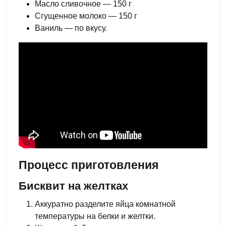
Масло сливочное — 150 г
Сгущенное молоко — 150 г
Ваниль — по вкусу.
Процесс приготовления
Бисквит на желтках
Аккуратно разделите яйца комнатной
температуры на белки и желтки.