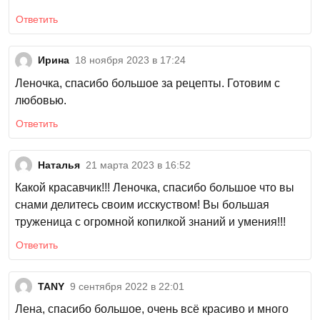
Ответить
Ирина
18 ноября 2023 в 17:24
Леночка, спасибо большое за рецепты. Готовим с
любовью.
Ответить
Наталья
21 марта 2023 в 16:52
Какой красавчик!!! Леночка, спасибо большое что вы
снами делитесь своим исскуством! Вы большая
труженица с огромной копилкой знаний и умения!!!
Ответить
TANY
9 сентября 2022 в 22:01
Лена, спасибо большое, очень всё красиво и много