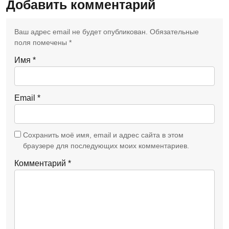
Добавить комментарий
Ваш адрес email не будет опубликован.
Обязательные
поля помечены
*
Имя
*
Email
*
Сохранить моё имя, email и адрес сайта в этом
браузере для последующих моих комментариев.
Комментарий
*