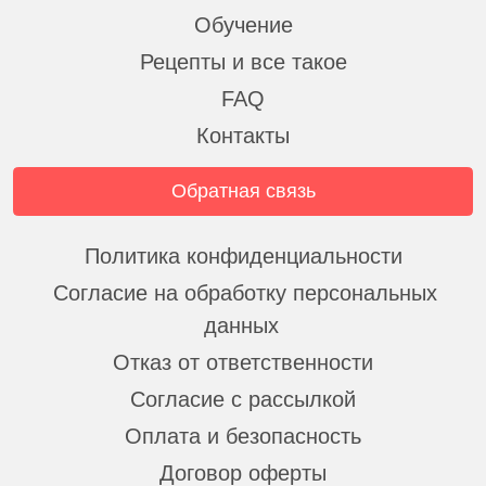
Обучение
Рецепты и все такое
FAQ
Контакты
Обратная связь
Политика конфиденциальности
Согласие на обработку персональных
данных
Отказ от ответственности
Согласие с рассылкой
Оплата и безопасность
Договор оферты