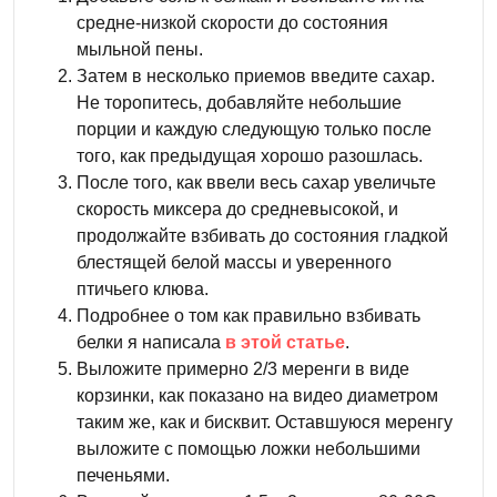
средне-низкой скорости до состояния
мыльной пены.
Затем в несколько приемов введите сахар.
Не торопитесь, добавляйте небольшие
порции и каждую следующую только после
того, как предыдущая хорошо разошлась.
После того, как ввели весь сахар увеличьте
скорость миксера до средневысокой, и
продолжайте взбивать до состояния гладкой
блестящей белой массы и уверенного
птичьего клюва.
Подробнее о том как правильно взбивать
белки я написала
в этой статье
.
Выложите примерно 2/3 меренги в виде
корзинки, как показано на видео диаметром
таким же, как и бисквит. Оставшуюся меренгу
выложите с помощью ложки небольшими
печеньями.