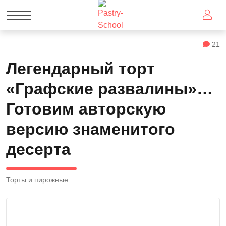
21
Легендарный торт
«Графские развалины»…
Готовим авторскую
версию знаменитого
десерта
Торты и пирожные