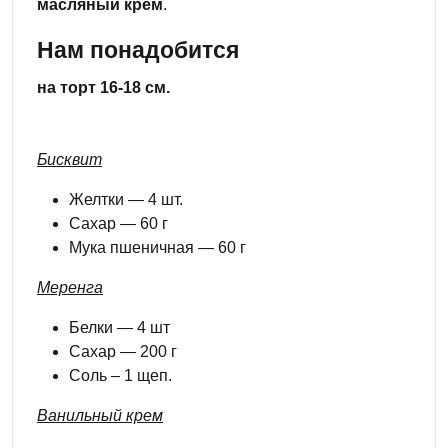
масляный крем
.
Нам понадобится
на торт 16-18 см.
Бисквит
Желтки — 4 шт.
Сахар — 60 г
Мука пшеничная — 60 г
Меренга
Белки — 4 шт
Сахар — 200 г
Соль – 1 щеп.
Ванильный крем