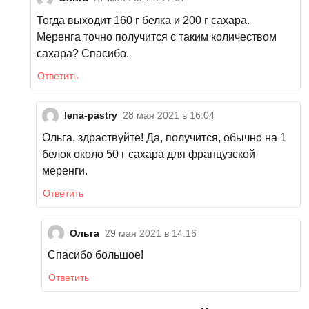
Тогда выходит 160 г белка и 200 г сахара.
Меренга точно получится с таким количеством
сахара? Спасибо.
Ответить
lena-pastry
28 мая 2021 в 16:04
Ольга, здраствуйте! Да, получится, обычно на 1
белок около 50 г сахара для французской
меренги.
Ответить
Ольга
29 мая 2021 в 14:16
Спасибо большое!
Ответить