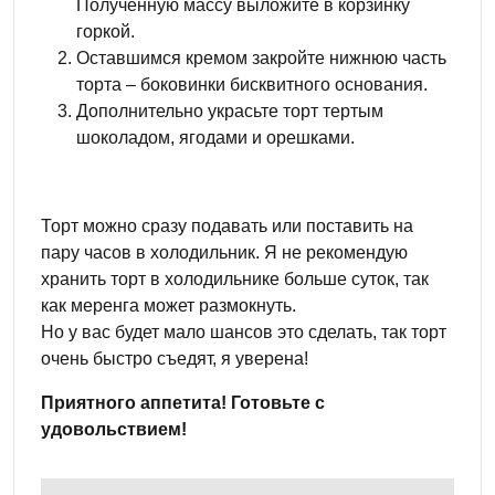
Полученную массу выложите в корзинку
горкой.
Оставшимся кремом закройте нижнюю часть
торта – боковинки бисквитного основания.
Дополнительно украсьте торт тертым
шоколадом, ягодами и орешками.
Торт можно сразу подавать или поставить на
пару часов в холодильник. Я не рекомендую
хранить торт в холодильнике больше суток, так
как меренга может размокнуть.
Но у вас будет мало шансов это сделать, так торт
очень быстро съедят, я уверена!
Приятного аппетита! Готовьте с
удовольствием!