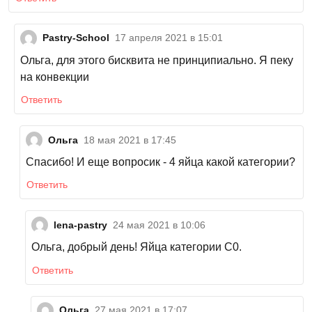
Pastry-School
17 апреля 2021 в 15:01
Ольга, для этого бисквита не принципиально. Я пеку
на конвекции
Ответить
Ольга
18 мая 2021 в 17:45
Спасибо! И еще вопросик - 4 яйца какой категории?
Ответить
lena-pastry
24 мая 2021 в 10:06
Ольга, добрый день! Яйца категории С0.
Ответить
Ольга
27 мая 2021 в 17:07