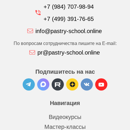
+7 (984) 707-98-94
+7 (499) 391-76-65
info@pastry-school.online
По вопросам сотрудничества пишите на E-mail:
pr@pastry-school.online
Подпишитесь на нас
Навигация
Видеокурсы
Мастер-классы