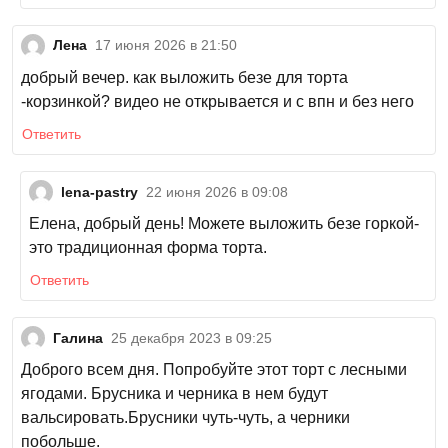
Лена
17 июня 2026 в 21:50
добрый вечер. как выложить безе для торта
-корзинкой? видео не открывается и с впн и без него
Ответить
lena-pastry
22 июня 2026 в 09:08
Елена, добрый день! Можете выложить безе горкой-
это традиционная форма торта.
Ответить
Галина
25 декабря 2023 в 09:25
Доброго всем дня. Попробуйте этот торт с лесными
ягодами. Брусника и черника в нем будут
вальсировать.Брусники чуть-чуть, а черники
побольше.