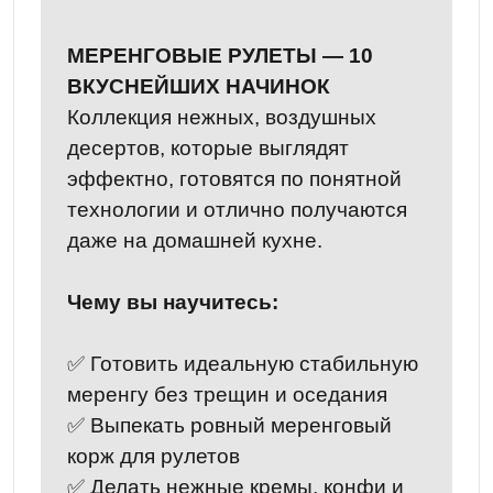
МЕРЕНГОВЫЕ РУЛЕТЫ — 10
ВКУСНЕЙШИХ НАЧИНОК
Коллекция нежных, воздушных
десертов, которые выглядят
эффектно, готовятся по понятной
технологии и отлично получаются
даже на домашней кухне.
Чему вы научитесь:
✅ Готовить идеальную стабильную
меренгу без трещин и оседания
✅ Выпекать ровный меренговый
корж для рулетов
✅ Делать нежные кремы, конфи и