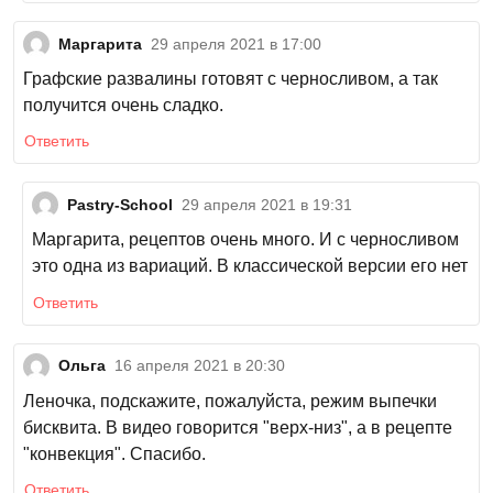
Маргарита
29 апреля 2021 в 17:00
Графские развалины готовят с черносливом, а так
получится очень сладко.
Ответить
Pastry-School
29 апреля 2021 в 19:31
Маргарита, рецептов очень много. И с черносливом
это одна из вариаций. В классической версии его нет
Ответить
Ольга
16 апреля 2021 в 20:30
Леночка, подскажите, пожалуйста, режим выпечки
бисквита. В видео говорится "верх-низ", а в рецепте
"конвекция". Спасибо.
Ответить