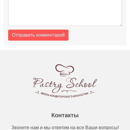
Контакты
Звоните нам и мы ответим на все Ваши вопросы!