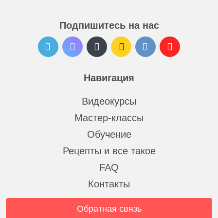
Подпишитесь на нас
Навигация
Видеокурсы
Мастер-классы
Обучение
Рецепты и все такое
FAQ
Контакты
Обратная связь