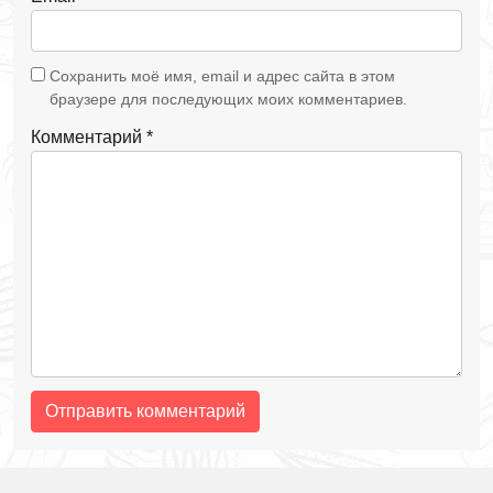
Сохранить моё имя, email и адрес сайта в этом
браузере для последующих моих комментариев.
Комментарий
*