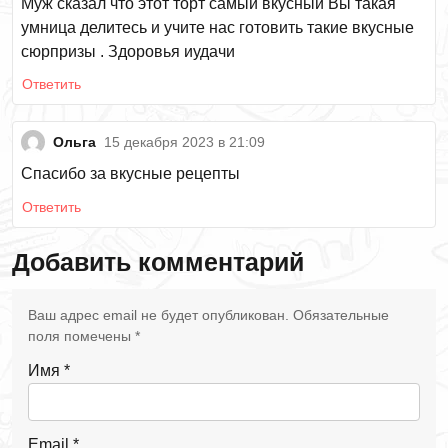
Муж сказал что этот торт самый вкусный Вы такая
умница делитесь и учите нас готовить такие вкусные
сюрпризы . Здоровья иудачи
Ответить
Ольга
15 декабря 2023 в 21:09
Спасибо за вкусные рецепты
Ответить
Добавить комментарий
Ваш адрес email не будет опубликован.
Обязательные
поля помечены
*
Имя
*
Email
*