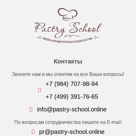
Контакты
Звоните нам и мы ответим на все Ваши вопросы!
+7 (984) 707-98-94
+7 (499) 391-76-65
info@pastry-school.online
По вопросам сотрудничества пишите на E-mail:
pr@pastry-school.online