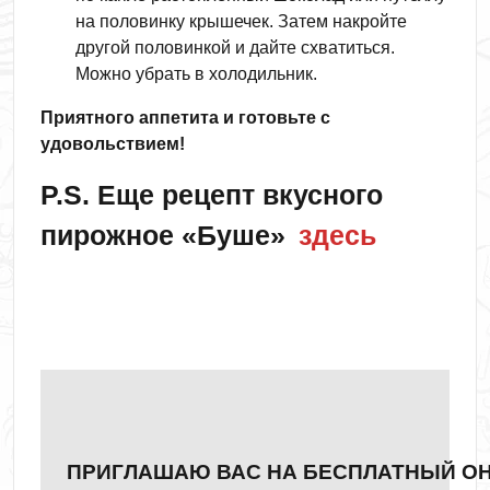
на половинку крышечек. Затем накройте
другой половинкой и дайте схватиться.
Можно убрать в холодильник.
Приятного аппетита и готовьте с
удовольствием!
P.S. Еще рецепт вкусного
пирожное «Буше»
здесь
ПРИГЛАШАЮ ВАС НА БЕСПЛАТНЫЙ ОН