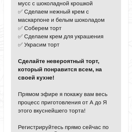
мусс с шоколадной крошкой
✅ Сделаем нежный крем с
маскарпоне и белым шоколадом
✅ Соберем торт
✅ Сделаем крем для украшения
✅ Украсим торт
Сделайте невероятный торт,
который понравится всем, на
своей кухне!
Прямом эфире я покажу вам весь
процесс приготовления от А до Я
этого вкуснейшего торта!
Регистрируйтесь прямо сейчас по