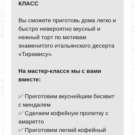
КЛАСС
Вы сможете приготовь дома легко и
быстро невероятно вкусный и
нежный торт по мотивам
знаменитого итальянского десерта
«Тирамису».
На мастер-классе мы с вами
вместе:
✅ Приготовим вкуснейшим бисквит
с миндалем
✅ Сделаем кофейную пропитку с
амаретто
✅ Приготовим легкий кофейный