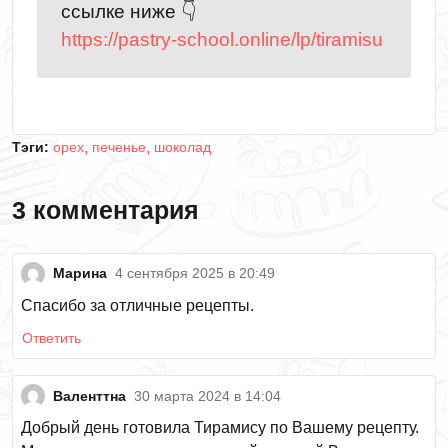
ссылке ниже 👇
https://pastry-school.online/lp/tiramisu
Тэги:
орех
печенье
шоколад
3 комментария
Марина
4 сентября 2025 в 20:49
Спасибо за отличные рецепты.
Ответить
Валенттна
30 марта 2024 в 14:04
Добрый день готовила Тирамису по Вашему рецепту.