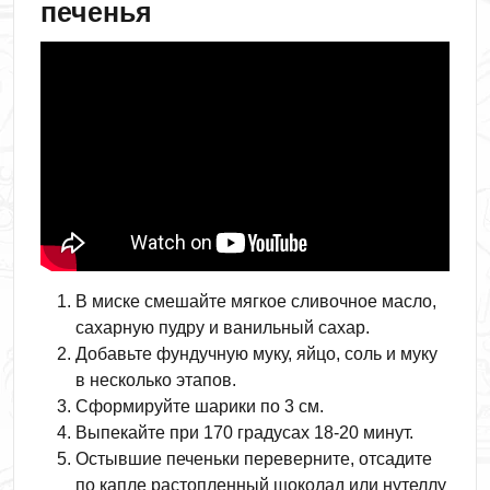
печенья
В миске смешайте мягкое сливочное масло,
сахарную пудру и ванильный сахар.
Добавьте фундучную муку, яйцо, соль и муку
в несколько этапов.
Сформируйте шарики по 3 см.
Выпекайте при 170 градусах 18-20 минут.
Остывшие печеньки переверните, отсадите
по капле растопленный шоколад или нутеллу