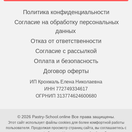
Политика конфиденциальности
Согласие на обработку персональных
данных
Отказ от ответственности
Согласие с рассылкой
Оплата и безопасность
Договор оферты
ИП Крохмаль Елена Николаевна
ИНН 772749334617
ОГРНИП 313774624600680
© 2026 Pastry-School.online Все права защищены.
Этот сайт использует файлы cookies для более комфортной работы
пользователя. Продолжая просмотр страниц сайта, вы соглашаетесь с