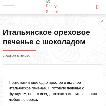
3
Итальянское ореховое
печенье с шоколадом
Сладкая выпечка
Приготовим еще одно простое и вкусное
итальянское печенье. Я готовлю печенье с
фундуком, но его всегда можно заменить на ваши
любимые орехи.