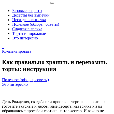
Базовые рецепты
Десерты без выпечки
Несладкая выпечка
Полезное (обзоры, советы)
Сладкая выпечка
Торты и пирожные
Это интересно
Комментировать
Как правильно хранить и перевозить
торты: инструкция
Полезное (обзоры, советы)
Это интересно
День Рождения, свадьба или простая вечеринка — если вы
готовите вкусные и необычные десерты наверняка к вам
обращались с просьбой тортика на торжество. И важно не