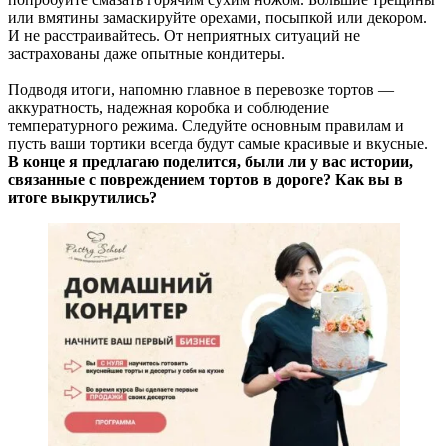
или вмятины замаскируйте орехами, посыпкой или декором.
И не расстраивайтесь. От неприятных ситуаций не
застрахованы даже опытные кондитеры.
Подводя итоги, напомню главное в перевозке тортов —
аккуратность, надежная коробка и соблюдение
температурного режима. Следуйте основным правилам и
пусть ваши тортики всегда будут самые красивые и вкусные.
В конце я предлагаю поделится, были ли у вас истории,
связанные с повреждением тортов в дороге? Как вы в
итоге выкрутились?