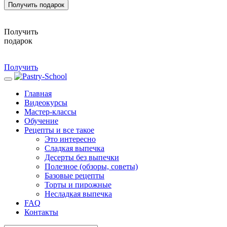
Получить подарок
Получить
подарок
Получить
Главная
Видеокурсы
Мастер-классы
Обучение
Рецепты и все такое
Это интересно
Сладкая выпечка
Десерты без выпечки
Полезное (обзоры, советы)
Базовые рецепты
Торты и пирожные
Несладкая выпечка
FAQ
Контакты