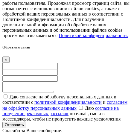
работы пользователя. Продолжая просмотр страниц сайта, вы
соглашаетесь с использованием файлов cookies, а также с
обработкой ваших персональных данных в соответствии с
Политикой конфиденциальности. Для получения
дополнительной информации об обработке ваших
персональных данных и об использовании файлов cookies
просим вас ознакомиться с
Политикой конфиденциальности.
Обратная связь
×
Даю согласие на обработку персональных данных в
соответствии с
политикой конфиденциальности
и
согласием
на обработку персональных данных
Даю
согласие на
получение рекламных рассылок
по e-mail, смс и в
мессенджеры, чтобы не пропустить важные уведомления
Отправить
Спасибо за Ваше сообщение.