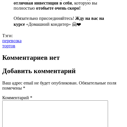
отличная инвестиция в себя
, которую вы
полностью
отобьете очень скоро!
Обязательно присоединяйтесь!
Жду на вас на
курсе
«Домашний кондитер» 🤗❤️
Тэги:
перевозка
тортов
Комментариев нет
Добавить комментарий
Ваш адрес email не будет опубликован.
Обязательные поля
помечены
*
Комментарий
*