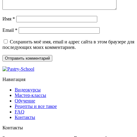
Имя
*
Email
*
Сохранить моё имя, email и адрес сайта в этом браузере для
последующих моих комментариев.
Навигация
Видеокурсы
Мастер-классы
Обучение
Рецепты и все такое
FAQ
Контакты
Контакты