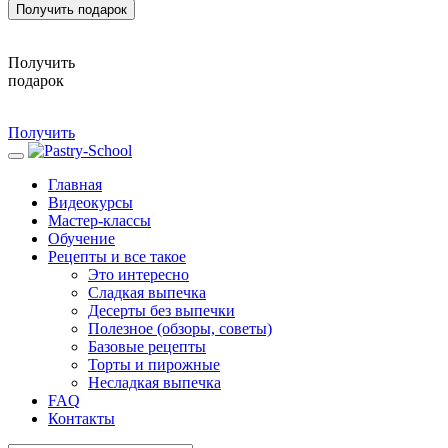
Получить подарок
Получить
подарок
Получить
Главная
Видеокурсы
Мастер-классы
Обучение
Рецепты и все такое
Это интересно
Сладкая выпечка
Десерты без выпечки
Полезное (обзоры, советы)
Базовые рецепты
Торты и пирожные
Несладкая выпечка
FAQ
Контакты