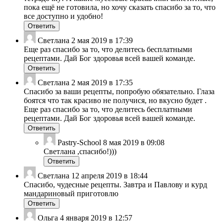
пока ещё не готовила, но хочу сказать спасибо за то, что
все доступно и удобно!
Ответить
Светлана
2 мая 2019 в 17:39
Еще раз спасибо за то, что делитесь бесплатными
рецептами. Дай Бог здоровья всей вашей команде.
Ответить
Светлана
2 мая 2019 в 17:35
Спасибо за ваши рецепты, попробую обязательно. Глаза
боятся что так красиво не получися, но вкусно будет .
Еще раз спасибо за то, что делитесь бесплатными
рецептами. Дай Бог здоровья всей вашей команде.
Ответить
Pastry-School
8 мая 2019 в 09:08
Светлана ,спасибо!)))
Ответить
Светлана
12 апреля 2019 в 18:44
Спасибо, чудесные рецепты. Завтра и Павлову и курд
мандариновый приготовлю
Ответить
Ольга
4 января 2019 в 12:57