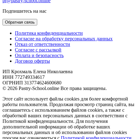
pr@pastry-school.online
Подпишитесь на нас
Обратная связь
Политика конфиденциальности
Согласие на обработку персональных данных
Отказ от ответственности
Согласие с рассылкой
Оплата и безопасность
Договор оферты
ИП Крохмаль Елена Николаевна
ИНН 772749334617
ОГРНИП 313774624600680
© 2026 Pastry-School.online Все права защищены.
Этот сайт использует файлы cookies для более комфортной
работы пользователя. Продолжая просмотр страниц сайта, вы
соглашаетесь с использованием файлов cookies, а также с
обработкой ваших персональных данных в соответствии с
Политикой конфиденциальности. Для получения
дополнительной информации об обработке ваших
персональных данных и об использовании файлов cookies
просим вас ознакомиться с
Политикой конфиденциальности.