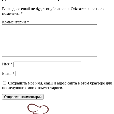
Ваш адрес email не будет опубликован.
Обязательные поля
помечены
*
Комментарий
*
Имя
*
Email
*
Сохранить моё имя, email и адрес сайта в этом браузере для
последующих моих комментариев.