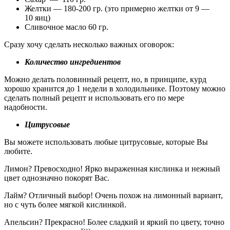
Желтки — 180-200 гр. (это примерно желтки от 9 —
10 яиц)
Сливочное масло 60 гр.
Сразу хочу сделать несколько важных оговорок:
Количество ингредиентов
Можно делать половинный рецепт, но, в принципе, курд
хорошо хранится до 1 недели в холодильнике. Поэтому можно
сделать полный рецепт и использовать его по мере
надобности.
Цитрусовые
Вы можете использовать любые цитрусовые, которые Вы
любите.
Лимон? Превосходно! Ярко выраженная кислинка и нежный
цвет однозначно покорят Вас.
Лайм? Отличный выбор! Очень похож на лимонный вариант,
но с чуть более мягкой кислинкой.
Апельсин? Прекрасно! Более сладкий и яркий по цвету, точно