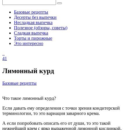
Базовые рецепты
Десерты без выпечки
Несладкая выпечка
Полезное (обзоры, советы)
Сладкая выпечка
Торты и пирожные
Это интересно
41
Лимонный курд
Базовые рецепты
Что такое лимонный курд?
Если давать ему определения с точки зрения кондитерской
терминологии, то это вариация заварного крема.
А если попробовать описать его от души, то это такой
нежнейший крем с ярко выраженной лимонной кислинкой,