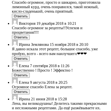
Спасибо огромное, просто и шикарно, приготовила
лимонный курд, очень понравился, такой нежный,
кисло-сладенький, очень приятный.
Ответить
Виктория
19 декабря 2018 в 10:21
Спасибо огромное за рецепты!!Успехов и
процветания!!!!
Ответить
Ирина Землянова
15 ноября 2018 в 20:10
Я давно искала этот рецепт, большое спасибо, уже
пробую, всего - всего вам наилучшего❤❤❤
Ответить
Елена
7 сентября 2018 в 11:26
Божественно ! Просто ! Эффектно !
Ответить
Елена
9 августа 2018 в 20:25
Огромное спасибо Елена за рецепт.
Ответить
Ирина
21 июня 2018 в 15:28
Лена, вы великодушны! Делитесь такими прекрасными
и несложными рецептами. Да ещё разжёвываете их.