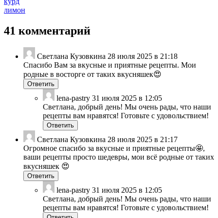
курд
лимон
41 комментарий
Светлана Кузовкина
28 июля 2025 в 21:18
Спасибо Вам за вкусные и приятные рецепты. Мои
родные в восторге от таких вкусняшек😍
Ответить
lena-pastry
31 июля 2025 в 12:05
Светлана, добрый день! Мы очень рады, что наши
рецепты вам нравятся! Готовьте с удовольствием!
Ответить
Светлана Кузовкина
28 июля 2025 в 21:17
Огромное спасибо за вкусные и приятные рецепты🤩,
ваши рецепты просто шедевры, мои всё родные от таких
вкусняшек 😍
Ответить
lena-pastry
31 июля 2025 в 12:05
Светлана, добрый день! Мы очень рады, что наши
рецепты вам нравятся! Готовьте с удовольствием!
Ответить