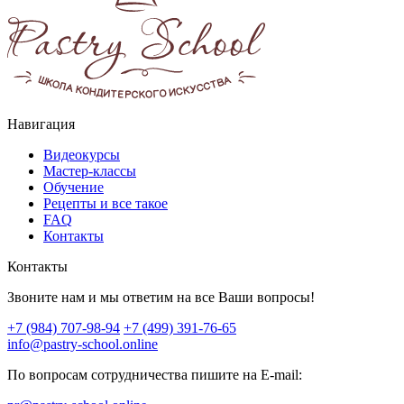
Навигация
Видеокурсы
Мастер-классы
Обучение
Рецепты и все такое
FAQ
Контакты
Контакты
Звоните нам и мы ответим на все Ваши вопросы!
+7 (984) 707-98-94
+7 (499) 391-76-65
info@pastry-school.online
По вопросам сотрудничества пишите на E-mail: