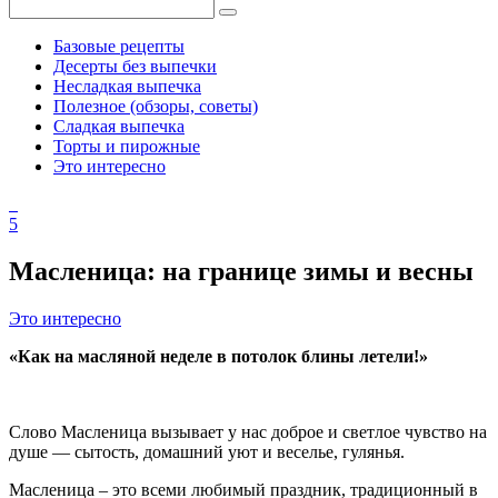
Базовые рецепты
Десерты без выпечки
Несладкая выпечка
Полезное (обзоры, советы)
Сладкая выпечка
Торты и пирожные
Это интересно
5
Масленица: на границе зимы и весны
Это интересно
«Как на масляной неделе в потолок блины летели!»
Слово Масленица вызывает у нас доброе и светлое чувство на
душе — сытость, домашний уют и веселье, гулянья.
Масленица – это всеми любимый праздник, традиционный в