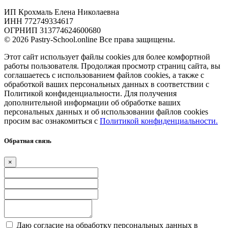
ИП Крохмаль Елена Николаевна
ИНН 772749334617
ОГРНИП 313774624600680
© 2026 Pastry-School.online Все права защищены.
Этот сайт использует файлы cookies для более комфортной
работы пользователя. Продолжая просмотр страниц сайта, вы
соглашаетесь с использованием файлов cookies, а также с
обработкой ваших персональных данных в соответствии с
Политикой конфиденциальности. Для получения
дополнительной информации об обработке ваших
персональных данных и об использовании файлов cookies
просим вас ознакомиться с
Политикой конфиденциальности.
Обратная связь
×
Даю согласие на обработку персональных данных в