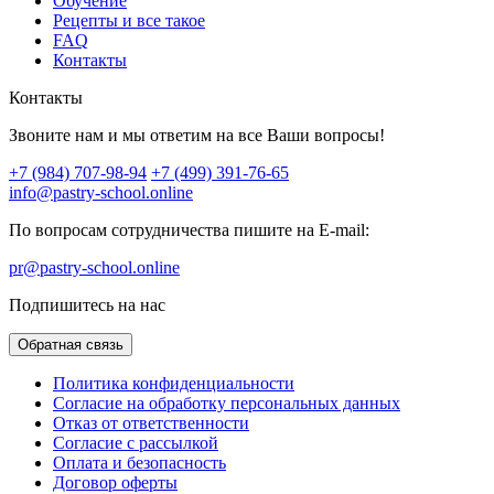
Обучение
Рецепты и все такое
FAQ
Контакты
Контакты
Звоните нам и мы ответим на все Ваши вопросы!
+7 (984) 707-98-94
+7 (499) 391-76-65
info@pastry-school.online
По вопросам сотрудничества пишите на E-mail:
pr@pastry-school.online
Подпишитесь на нас
Обратная связь
Политика конфиденциальности
Согласие на обработку персональных данных
Отказ от ответственности
Согласие с рассылкой
Оплата и безопасность
Договор оферты