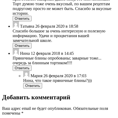
Торт думою тоже очень вкусный, по вашим рецептам
подругому просто не может быть. Спасибо за вкусные
истории.
Ответить
Татьяна
26 февраля 2020 в 18:58
Спасибо большое за очень интересную и полезную
информацию. Удачи и процветания вашей
замечательной школе.
Ответить
Нина
12 февраля 2018 в 14:45
Пряничные блины опробованы; заварные тоже...
очередь за блинным тортиком!!!!
Ответить
Мария
26 февраля 2020 в 17:03
Нина, что такое пряничные блины?)))
Ответить
Добавить комментарий
Ваш адрес email не будет опубликован.
Обязательные поля
помечены
*