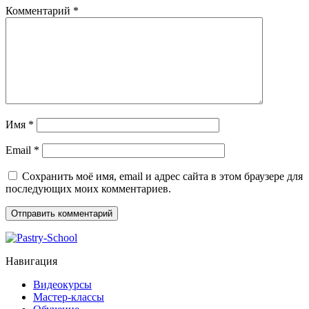
Комментарий
*
Имя
*
Email
*
Сохранить моё имя, email и адрес сайта в этом браузере для
последующих моих комментариев.
Навигация
Видеокурсы
Мастер-классы