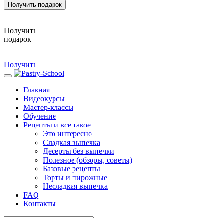
Получить подарок
Получить
подарок
Получить
Главная
Видеокурсы
Мастер-классы
Обучение
Рецепты и все такое
Это интересно
Сладкая выпечка
Десерты без выпечки
Полезное (обзоры, советы)
Базовые рецепты
Торты и пирожные
Несладкая выпечка
FAQ
Контакты