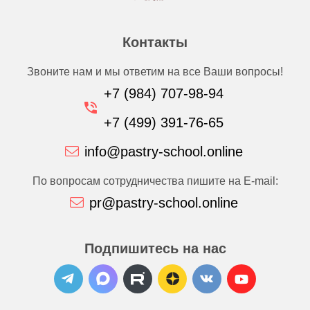
Контакты
Звоните нам и мы ответим на все Ваши вопросы!
+7 (984) 707-98-94
+7 (499) 391-76-65
info@pastry-school.online
По вопросам сотрудничества пишите на E-mail:
pr@pastry-school.online
Подпишитесь на нас