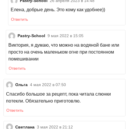
Pastry-School
26 апреля 2023 в 14:48
Елена, добрые день. Это кому как удобнее))
Ответить
Pastry-School
9 мая 2022 в 15:05
Виктория, я думаю, что можно на водяной бане или
просто на очень маленьком огне при постоянном
помешивании
Ответить
Ольга
4 мая 2022 в 07:50
Спасибо большое за рецепт, пока читала слюнки
потекли. Обязательно приготовлю.
Ответить
Светлана
3 мая 2022 в 21:12