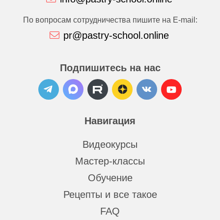
По вопросам сотрудничества пишите на E-mail:
pr@pastry-school.online
Подпишитесь на нас
Навигация
Видеокурсы
Мастер-классы
Обучение
Рецепты и все такое
FAQ