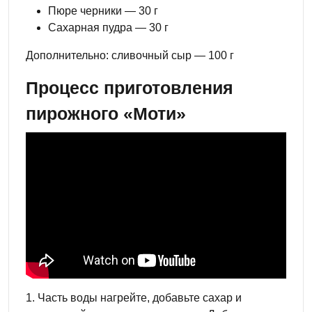
Пюре черники — 30 г
Сахарная пудра — 30 г
Дополнительно: сливочный сыр — 100 г
Процесс приготовления
пирожного «Моти»
1. Часть воды нагрейте, добавьте сахар и