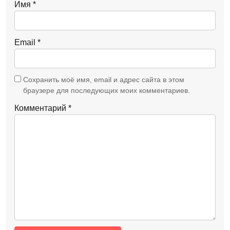
Имя
*
Email
*
Сохранить моё имя, email и адрес сайта в этом
браузере для последующих моих комментариев.
Комментарий
*