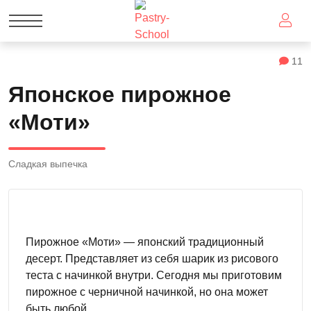
11
Японское пирожное
«Моти»
Сладкая выпечка
Пирожное «Моти» — японский традиционный
десерт. Представляет из себя шарик из рисового
теста с начинкой внутри. Сегодня мы приготовим
пирожное с черничной начинкой, но она может
быть любой.