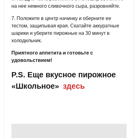
на нее немного сливочного сыра, разровняйте.
7. Положите в центр начинку и оберните ее
тестом, защипывая края. Скатайте аккуратные
шарики и уберите пирожные на 30 минут в
холодильник.
Приятного аппетита и готовьте с
удовольствием!
P.S. Еще вкусное пирожное
«Школьное»
здесь