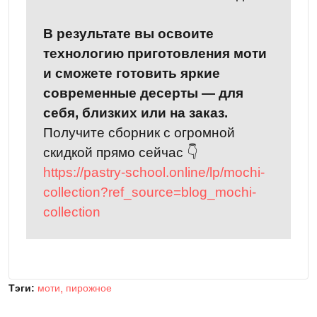
В результате вы освоите
технологию приготовления моти
и сможете готовить яркие
современные десерты — для
себя, близких или на заказ.
Получите сборник с огромной
скидкой прямо сейчас 👇
https://pastry-school.online/lp/mochi-
collection?ref_source=blog_mochi-
collection
Тэги:
моти
пирожное