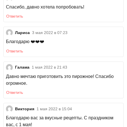
Спасибо, давно хотела попробовать!
Ответить
Лариса
3 мая 2022 в 07:23
Благодарю ❤️❤️❤️
Ответить
Галама
1 мая 2022 в 21:43
Давно мечтаю приготовить это пирожное! Спасибо
огромное.
Ответить
Виктория
1 мая 2022 в 15:04
Благодарю вас за вкусные рецепты. С праздником
вас, с 1 мая!