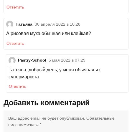
Ответить
Татьяна
30 апреля 2022 в 10:28
А рисовая мука обычная или клейкая?
Ответить
Pastry-School
5 мая 2022 в 07:29
Татьяна, добрый день, у меня обычная из
супермаркета
Ответить
Добавить комментарий
Ваш адрес email не будет опубликован.
Обязательные
поля помечены
*