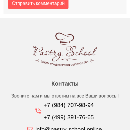
Контакты
Звоните нам и мы ответим на все Ваши вопросы!
+7 (984) 707-98-94
+7 (499) 391-76-65
info@pastry-school.online