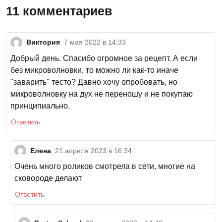
11 комментариев
Виктория
7 мая 2022 в 14:33
Добрый день. Спасибо огромное за рецепт. А если
без микроволновки, то можно ли как-то иначе
"заварить" тесто? Давно хочу опробовать, но
микроволновку на дух не переношу и не покупаю
принципиально.
Ответить
Елена
21 апреля 2023 в 16:34
Очень много роликов смотрела в сети, многие на
сковороде делают
Ответить