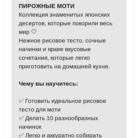
ПИРОЖНЫЕ МОТИ
Коллекция знаменитых японских
десертов, которые покорили весь
мир 🤍
Нежное рисовое тесто, сочные
начинки и яркие вкусовые
сочетания, которые легко
приготовить на домашней кухне.
Чему вы научитесь:
✅ Готовить идеальное рисовое
тесто для моти
✅ Делать 10 разнообразных
начинок
✅ Легко и аккуратно собирать