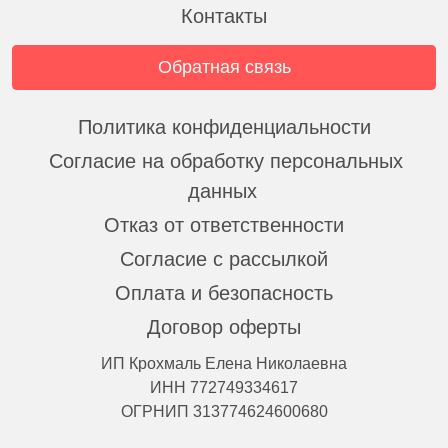
Контакты
Обратная связь
Политика конфиденциальности
Согласие на обработку персональных
данных
Отказ от ответственности
Согласие с рассылкой
Оплата и безопасность
Договор оферты
ИП Крохмаль Елена Николаевна
ИНН 772749334617
ОГРНИП 313774624600680