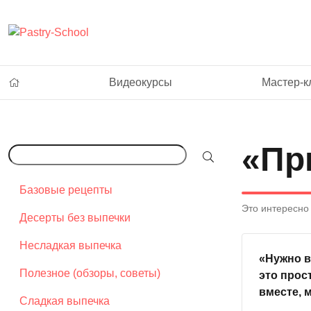
Видеокурсы
Мастер-к
«Пр
Базовые рецепты
Это интересно
Десерты без выпечки
Несладкая выпечка
«Нужно в
Полезное (обзоры, советы)
это прос
вместе, 
Сладкая выпечка