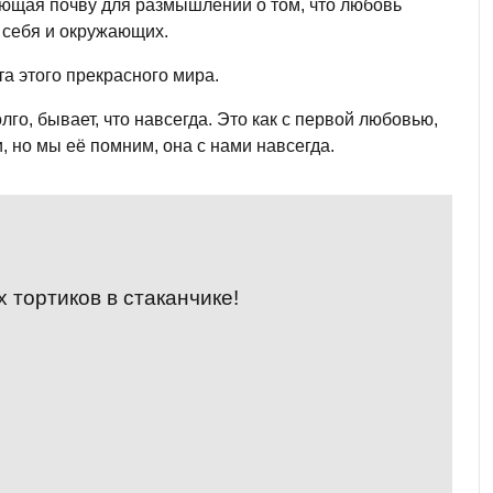
дающая почву для размышлений о том, что любовь
 себя и окружающих.
та этого прекрасного мира.
го, бывает, что навсегда. Это как с первой любовью,
, но мы её помним, она с нами навсегда.
 тортиков в стаканчике!