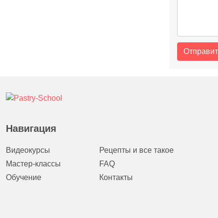
Навигация
Видеокурсы
Рецепты и все такое
Мастер-классы
FAQ
Обучение
Контакты