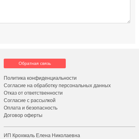
Обратная связь
Политика конфиденциальности
Согласие на обработку персональных данных
Отказ от ответственности
Согласие с рассылкой
Оплата и безопасность
Договор оферты
ИП Крохмаль Елена Николаевна