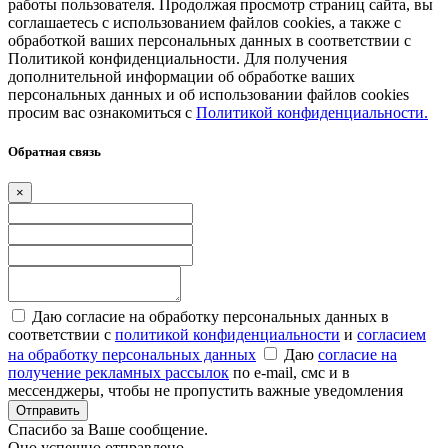
работы пользователя. Продолжая просмотр страниц сайта, вы
соглашаетесь с использованием файлов cookies, а также с
обработкой ваших персональных данных в соответствии с
Политикой конфиденциальности. Для получения
дополнительной информации об обработке ваших
персональных данных и об использовании файлов cookies
просим вас ознакомиться с
Политикой конфиденциальности.
Обратная связь
×
Даю согласие на обработку персональных данных в
соответствии с
политикой конфиденциальности
и
согласием
на обработку персональных данных
Даю
согласие на
получение рекламных рассылок
по e-mail, смс и в
мессенджеры, чтобы не пропустить важные уведомления
Отправить
Спасибо за Ваше сообщение.
Оно успешно отправлено.