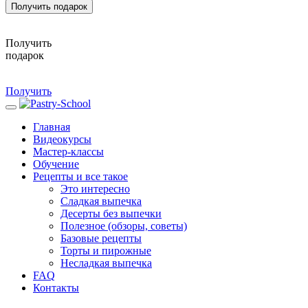
Получить подарок
Получить
подарок
Получить
Главная
Видеокурсы
Мастер-классы
Обучение
Рецепты и все такое
Это интересно
Сладкая выпечка
Десерты без выпечки
Полезное (обзоры, советы)
Базовые рецепты
Торты и пирожные
Несладкая выпечка
FAQ
Контакты