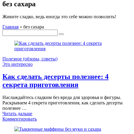
без сахара
Живите сладко, ведь иногда это себе можно позволить!
Главная
»
без сахара
Полезное (обзоры, советы)
Это интересно
Как сделать десерты полезнее: 4
секрета приготовления
Наслаждайтесь сладким без вреда для здоровья и фигуры.
Раскрываем 4 секрета приготовления, как сделать десерты
полезнее …
Читать дальше
Комментировать