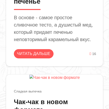
печенье
В основе - самое простое
сливочное тесто, а душистый мед,
который придает печенью
неповторимый карамельный вкус.
ЧИТАТЬ ДАЛЬШЕ
16
Сладкая выпечка
Чак-чак в новом