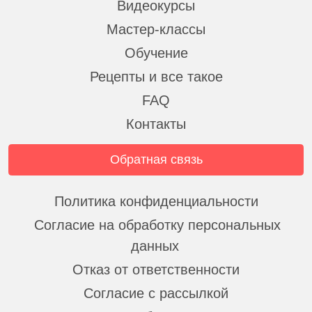
Видеокурсы
Мастер-классы
Обучение
Рецепты и все такое
FAQ
Контакты
Обратная связь
Политика конфиденциальности
Согласие на обработку персональных
данных
Отказ от ответственности
Согласие с рассылкой