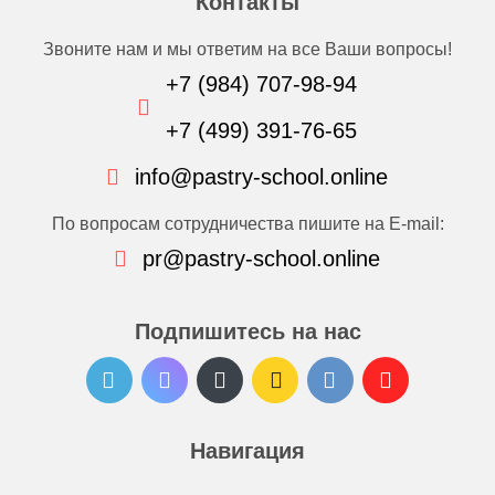
Контакты
Звоните нам и мы ответим на все Ваши вопросы!
+7 (984) 707-98-94
+7 (499) 391-76-65
info@pastry-school.online
По вопросам сотрудничества пишите на E-mail:
pr@pastry-school.online
Подпишитесь на нас
Навигация