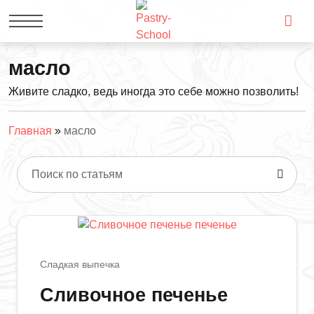
масло
Живите сладко, ведь иногда это себе можно позволить!
Главная
»
масло
Поиск по статьям
Сладкая выпечка
Сливочное печенье