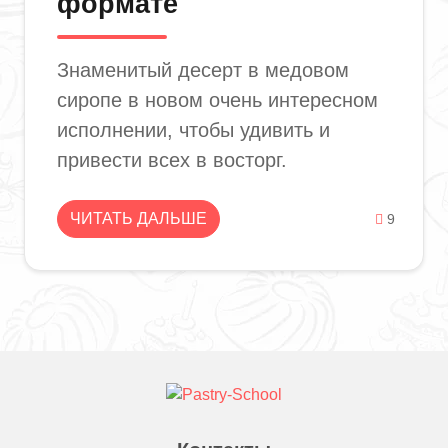
формате
Знаменитый десерт в медовом
сиропе в новом очень интересном
исполнении, чтобы удивить и
привести всех в восторг.
ЧИТАТЬ ДАЛЬШЕ
9