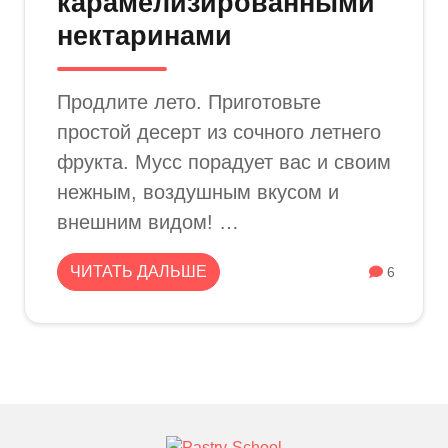
карамелизированными
нектаринами
Продлите лето. Приготовьте
простой десерт из сочного летнего
фрукта. Мусс порадует вас и своим
нежным, воздушным вкусом и
внешним видом! …
ЧИТАТЬ ДАЛЬШЕ
6