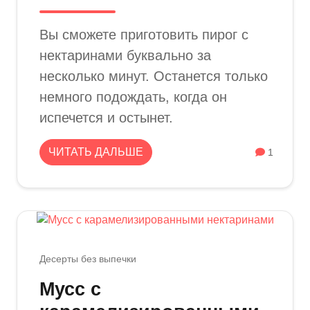
Вы сможете приготовить пирог с
нектаринами буквально за
несколько минут. Останется только
немного подождать, когда он
испечется и остынет.
ЧИТАТЬ ДАЛЬШЕ
1
Десерты без выпечки
Мусс с