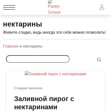
нектарины
Живите сладко, ведь иногда это себе можно позволить!
Главная
»
нектарины
Сладкая выпечка
Заливной пирог с
нектаринами