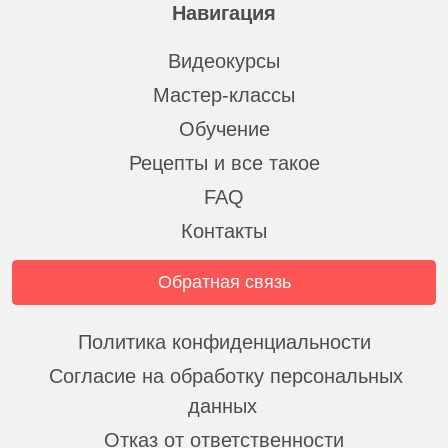
Навигация
Видеокурсы
Мастер-классы
Обучение
Рецепты и все такое
FAQ
Контакты
Обратная связь
Политика конфиденциальности
Согласие на обработку персональных
данных
Отказ от ответственности