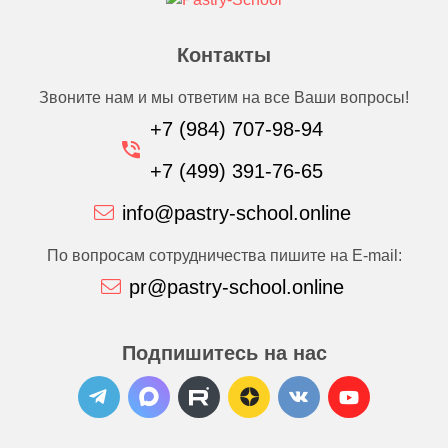
Контакты
Звоните нам и мы ответим на все Ваши вопросы!
+7 (984) 707-98-94
+7 (499) 391-76-65
info@pastry-school.online
По вопросам сотрудничества пишите на E-mail:
pr@pastry-school.online
Подпишитесь на нас