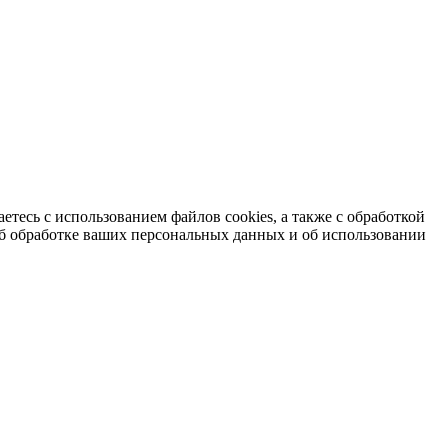
етесь с использованием файлов cookies, а также с обработкой
б обработке ваших персональных данных и об использовании