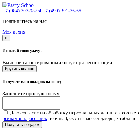
+7 (984) 707-98-94
+7 (499) 391-76-65
Подпишитесь на нас
Моя кухня
×
Испытай свою удачу!
Выиграй гарантированный бонус при регистрации
Крутить колесо
Получите ваш подарок на почту
Заполните простую форму
Даю согласие на обработку персональных данных в соответ
рекламных рассылок
по e-mail, смс и в мессенджеры, чтобы н
Получить подарок