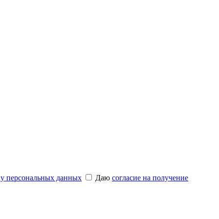
ку персональных данных
Даю
согласие на получение