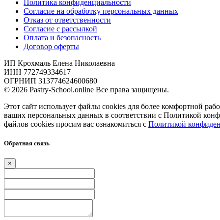
Политика конфиденциальности
Согласие на обработку персональных данных
Отказ от ответственности
Согласие с рассылкой
Оплата и безопасность
Договор оферты
ИП Крохмаль Елена Николаевна
ИНН 772749334617
ОГРНИП 313774624600680
© 2026 Pastry-School.online Все права защищены.
Этот сайт использует файлы cookies для более комфортной рабо
ваших персональных данных в соответствии с Политикой кон
файлов cookies просим вас ознакомиться с
Политикой конфиден
Обратная связь
×