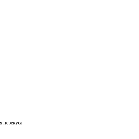
я перекуса.