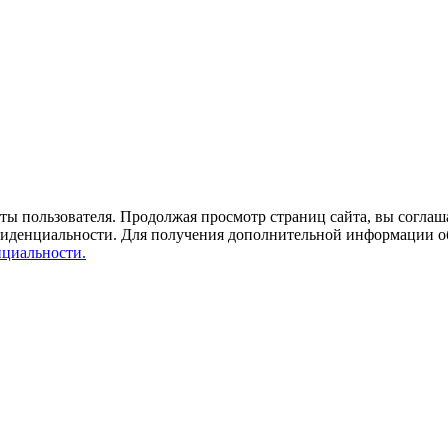
ты пользователя. Продолжая просмотр страниц сайта, вы соглаша
фиденциальности. Для получения дополнительной информации о
циальности.