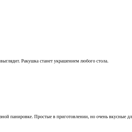
 выглядит. Ракушка станет украшением любого стола.
ной панировке. Простые в приготовлении, но очень вкусные дл