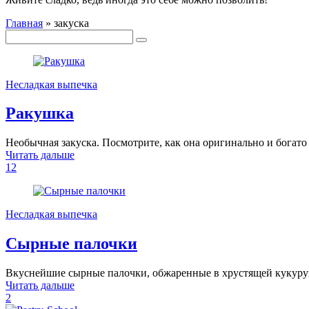
Главная
»
закуска
Несладкая выпечка
Ракушка
Необычная закуска. Посмотрите, как она оригинально и богато
Читать дальше
12
Несладкая выпечка
Сырные палочки
Вкуснейшие сырные палочки, обжаренные в хрустящей кукуруз
Читать дальше
2