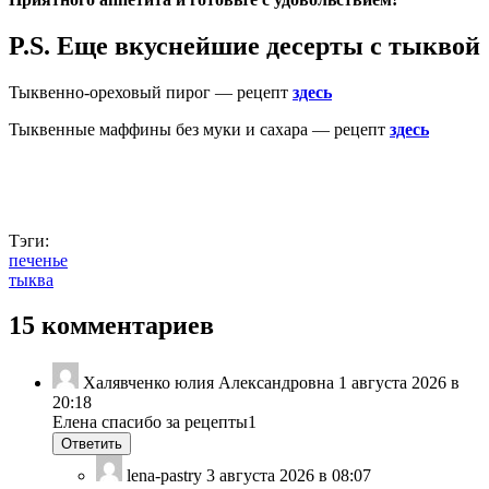
P.S. Еще вкуснейшие десерты с тыквой
Тыквенно-ореховый пирог — рецепт
здесь
Тыквенные маффины без муки и сахара — рецепт
здесь
Тэги:
печенье
тыква
15 комментариев
Халявченко юлия Александровна
1 августа 2026 в
20:18
Елена спасибо за рецепты1
Ответить
lena-pastry
3 августа 2026 в 08:07