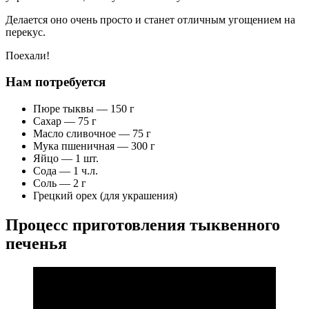
Делается оно очень просто и станет отличным угощением на
перекус.
Поехали!
Нам потребуется
Пюре тыквы — 150 г
Сахар — 75 г
Масло сливочное — 75 г
Мука пшеничная — 300 г
Яйцо — 1 шт.
Сода — 1 ч.л.
Соль — 2 г
Грецкий орех (для украшения)
Процесс приготовления тыквенного
печенья