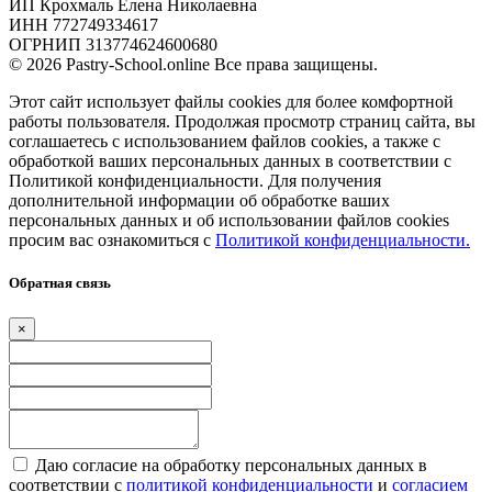
ИП Крохмаль Елена Николаевна
ИНН 772749334617
ОГРНИП 313774624600680
© 2026 Pastry-School.online Все права защищены.
Этот сайт использует файлы cookies для более комфортной
работы пользователя. Продолжая просмотр страниц сайта, вы
соглашаетесь с использованием файлов cookies, а также с
обработкой ваших персональных данных в соответствии с
Политикой конфиденциальности. Для получения
дополнительной информации об обработке ваших
персональных данных и об использовании файлов cookies
просим вас ознакомиться с
Политикой конфиденциальности.
Обратная связь
×
Даю согласие на обработку персональных данных в
соответствии с
политикой конфиденциальности
и
согласием