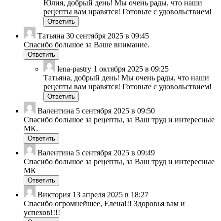
Юлия, добрый день! Мы очень рады, что наши
рецепты вам нравятся! Готовьте с удовольствием!
Ответить
Татьяна
30 сентября 2025 в 09:45
Спасибо большое за Ваше внимание.
Ответить
lena-pastry
1 октября 2025 в 09:25
Татьяна, добрый день! Мы очень рады, что наши
рецепты вам нравятся! Готовьте с удовольствием!
Ответить
Валентина
5 сентября 2025 в 09:50
Спасибо большое за рецепты, за Ваш труд и интересные
МК.
Ответить
Валентина
5 сентября 2025 в 09:49
Спасибо большое за рецепты, за Ваш труд и интересные
МК
Ответить
Виктория
13 апреля 2025 в 18:27
Спасибо огромнейшее, Елена!!! Здоровья вам и
успехов!!!!