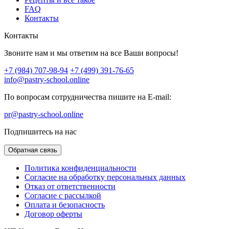
FAQ
Контакты
Контакты
Звоните нам и мы ответим на все Ваши вопросы!
+7 (984) 707-98-94
+7 (499) 391-76-65
info@pastry-school.online
По вопросам сотрудничества пишите на E-mail:
pr@pastry-school.online
Подпишитесь на нас
Обратная связь
Политика конфиденциальности
Согласие на обработку персональных данных
Отказ от ответственности
Согласие с рассылкой
Оплата и безопасность
Договор оферты