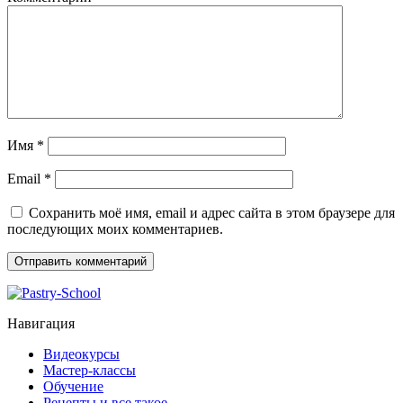
Имя
*
Email
*
Сохранить моё имя, email и адрес сайта в этом браузере для
последующих моих комментариев.
Навигация
Видеокурсы
Мастер-классы
Обучение
Рецепты и все такое