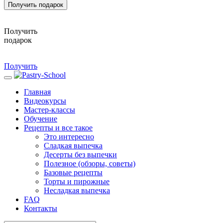
Получить подарок
Получить
подарок
Получить
Главная
Видеокурсы
Мастер-классы
Обучение
Рецепты и все такое
Это интересно
Сладкая выпечка
Десерты без выпечки
Полезное (обзоры, советы)
Базовые рецепты
Торты и пирожные
Несладкая выпечка
FAQ
Контакты