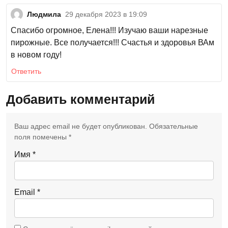
Людмила
29 декабря 2023 в 19:09
Спасибо огромное, Елена!!! Изучаю ваши нарезные
пирожные. Все получается!!! Счастья и здоровья ВАм
в новом году!
Ответить
Добавить комментарий
Ваш адрес email не будет опубликован.
Обязательные
поля помечены
*
Имя
*
Email
*