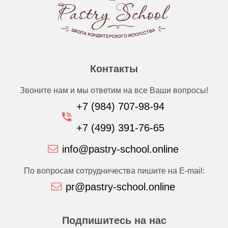
Контакты
Звоните нам и мы ответим на все Ваши вопросы!
+7 (984) 707-98-94
+7 (499) 391-76-65
info@pastry-school.online
По вопросам сотрудничества пишите на E-mail:
pr@pastry-school.online
Подпишитесь на нас