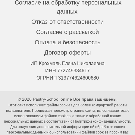
Согласие на обработку персональных
данных
Отказ от ответственности
Согласие с рассылкой
Оплата и безопасность
Договор оферты
ИП Крохмаль Елена Николаевна
ИНН 772749334617
ОГРНИП 313774624600680
© 2026 Pastry-School.online Все права защищены.
Этот сайт использует файлы cookies для более комфортной работы
пользователя. Продолжая просмотр страниц сайта, вы соглашаетесь с
использованием файлов cookies, а также с обработкой ваших
персональных данных в соответствии с Политикой конфиденциальности.
Для получения дополнительной информации об обработке ваших
персональных данных и об использовании файлов cookies просим вас