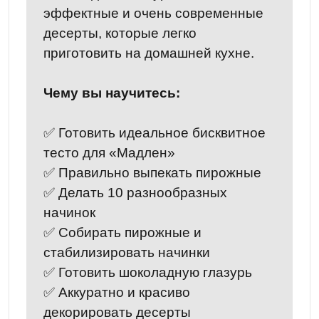
эффектные и очень современные
десерты, которые легко
приготовить на домашней кухне.
Чему вы научитесь:
✅ Готовить идеальное бисквитное
тесто для «Мадлен»
✅ Правильно выпекать пирожные
✅ Делать 10 разнообразных
начинок
✅ Собирать пирожные и
стабилизировать начинки
✅ Готовить шоколадную глазурь
✅ Аккуратно и красиво
декорировать десерты