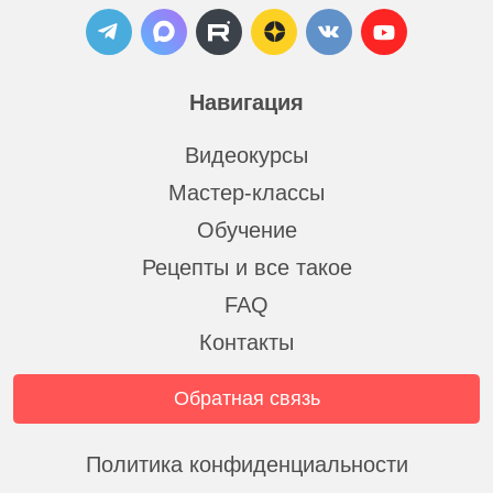
Навигация
Видеокурсы
Мастер-классы
Обучение
Рецепты и все такое
FAQ
Контакты
Обратная связь
Политика конфиденциальности