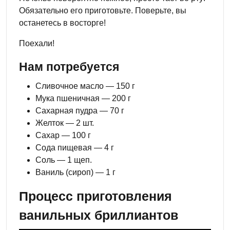
Обязательно его приготовьте. Поверьте, вы
останетесь в восторге!
Поехали!
Нам потребуется
Сливочное масло — 150 г
Мука пшеничная — 200 г
Сахарная пудра — 70 г
Желток — 2 шт.
Сахар — 100 г
Сода пищевая — 4 г
Соль — 1 щеп.
Ваниль (сироп) — 1 г
Процесс приготовления
ванильных бриллиантов