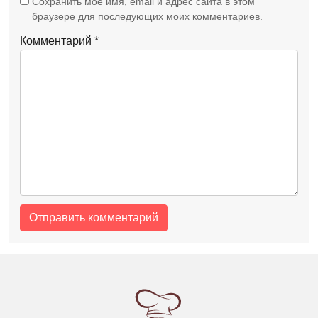
Сохранить моё имя, email и адрес сайта в этом
браузере для последующих моих комментариев.
Комментарий
*