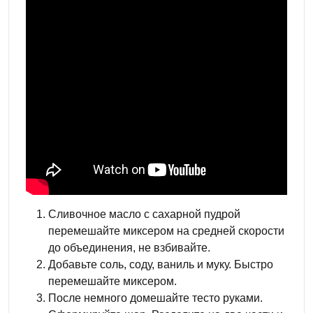
Сливочное масло с сахарной пудрой
перемешайте миксером на средней скорости
до объединения, не взбивайте.
Добавьте соль, соду, ваниль и муку. Быстро
перемешайте миксером.
После немного домешайте тесто руками.