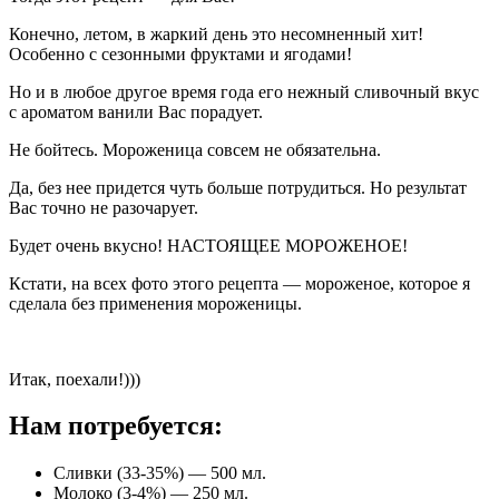
Конечно, летом, в жаркий день это несомненный хит!
Особенно с сезонными фруктами и ягодами!
Но и в любое другое время года его нежный сливочный вкус
с ароматом ванили Вас порадует.
Не бойтесь. Мороженица совсем не обязательна.
Да, без нее придется чуть больше потрудиться. Но результат
Вас точно не разочарует.
Будет очень вкусно! НАСТОЯЩЕЕ МОРОЖЕНОЕ!
Кстати, на всех фото этого рецепта — мороженое, которое я
сделала без применения мороженицы.
Итак, поехали!)))
Нам потребуется:
Сливки (33-35%) — 500 мл.
Молоко (3-4%) — 250 мл.