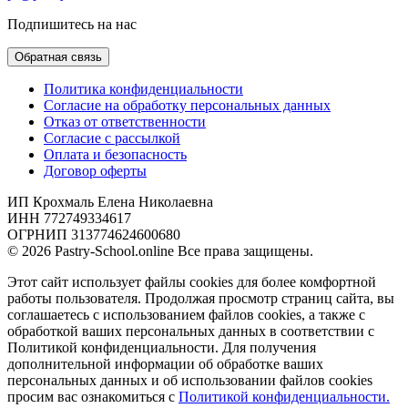
Подпишитесь на нас
Обратная связь
Политика конфиденциальности
Согласие на обработку персональных данных
Отказ от ответственности
Согласие с рассылкой
Оплата и безопасность
Договор оферты
ИП Крохмаль Елена Николаевна
ИНН 772749334617
ОГРНИП 313774624600680
© 2026 Pastry-School.online Все права защищены.
Этот сайт использует файлы cookies для более комфортной
работы пользователя. Продолжая просмотр страниц сайта, вы
соглашаетесь с использованием файлов cookies, а также с
обработкой ваших персональных данных в соответствии с
Политикой конфиденциальности. Для получения
дополнительной информации об обработке ваших
персональных данных и об использовании файлов cookies
просим вас ознакомиться с
Политикой конфиденциальности.