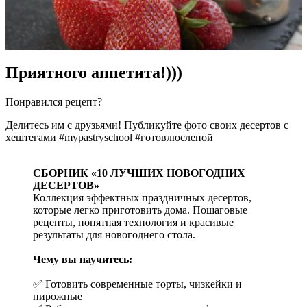
Приятного аппетита!)))
Понравился рецепт?
Делитесь им с друзьями! Публикуйте фото своих десертов с
хештегами #mypastryschool #готовлюсленой
СБОРНИК «10 ЛУЧШИХ НОВОГОДНИХ
ДЕСЕРТОВ»
Коллекция эффектных праздничных десертов,
которые легко приготовить дома. Пошаговые
рецепты, понятная технология и красивые
результаты для новогоднего стола.
Чему вы научитесь:
✅ Готовить современные торты, чизкейки и
пирожные