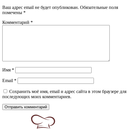
Ваш адрес email не будет опубликован.
Обязательные поля
помечены
*
Комментарий
*
Имя
*
Email
*
Сохранить моё имя, email и адрес сайта в этом браузере для
последующих моих комментариев.