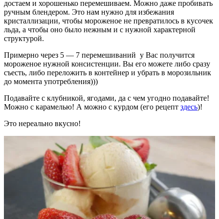
достаем и хорошенько перемешиваем. Можно даже пробивать
ручным блендером. Это нам нужно для избежания
кристаллизации, чтобы мороженое не превратилось в кусочек
льда, а чтобы оно было нежным и с нужной характерной
структурой.
Примерно через 5 — 7 перемешиваний у Вас получится
мороженое нужной консистенции. Вы его можете либо сразу
съесть, либо переложить в контейнер и убрать в морозильник
до момента употребления)))
Подавайте с клубникой, ягодами, да с чем угодно подавайте!
Можно с карамелью! А можно с курдом (его рецепт
здесь
)!
Это нереально вкусно!