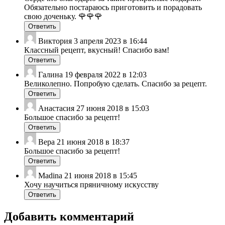
Обязательно постараюсь приготовить и порадовать
свою доченьку. 🌹🌹🌹
Ответить
Виктория
3 апреля 2023 в 16:44
Классный рецепт, вкусный! Спасибо вам!
Ответить
Галина
19 февраля 2022 в 12:03
Великолепно. Попробую сделать. Спасибо за рецепт.
Ответить
Анастасия
27 июня 2018 в 15:03
Большое спасибо за рецепт!
Ответить
Вера
21 июня 2018 в 18:37
Большое спасибо за рецепт!
Ответить
Madina
21 июня 2018 в 15:45
Хочу научиться пряничному искусству
Ответить
Добавить комментарий