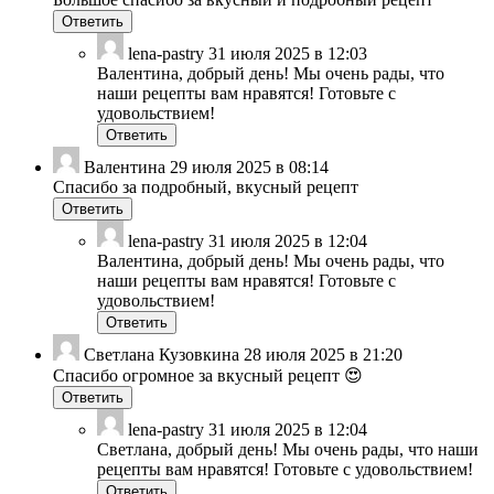
Ответить
lena-pastry
31 июля 2025 в 12:03
Валентина, добрый день! Мы очень рады, что
наши рецепты вам нравятся! Готовьте с
удовольствием!
Ответить
Валентина
29 июля 2025 в 08:14
Спасибо за подробный, вкусный рецепт
Ответить
lena-pastry
31 июля 2025 в 12:04
Валентина, добрый день! Мы очень рады, что
наши рецепты вам нравятся! Готовьте с
удовольствием!
Ответить
Светлана Кузовкина
28 июля 2025 в 21:20
Спасибо огромное за вкусный рецепт 😍
Ответить
lena-pastry
31 июля 2025 в 12:04
Светлана, добрый день! Мы очень рады, что наши
рецепты вам нравятся! Готовьте с удовольствием!
Ответить