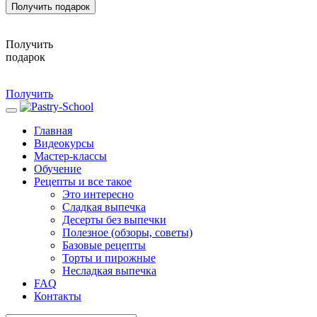
Получить подарок
Получить
подарок
Получить
Главная
Видеокурсы
Мастер-классы
Обучение
Рецепты и все такое
Это интересно
Сладкая выпечка
Десерты без выпечки
Полезное (обзоры, советы)
Базовые рецепты
Торты и пирожные
Несладкая выпечка
FAQ
Контакты