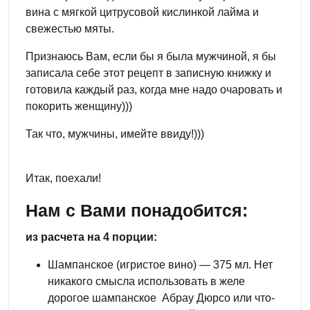
вина с мягкой цитрусовой кислинкой лайма и
свежестью мяты.
Признаюсь Вам, если бы я была мужчиной, я бы
записала себе этот рецепт в записную книжку и
готовила каждый раз, когда мне надо очаровать и
покорить женщину)))
Так что, мужчины, имейте ввиду!)))
Итак, поехали!
Нам с Вами понадобится:
из расчета на 4 порции:
Шампанское (игристое вино) — 375 мл. Нет
никакого смысла использовать в желе
дорогое шампанское Абрау Дюрсо или что-