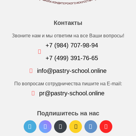
Контакты
Звоните нам и мы ответим на все Ваши вопросы!
+7 (984) 707-98-94
+7 (499) 391-76-65
info@pastry-school.online
По вопросам сотрудничества пишите на E-mail:
pr@pastry-school.online
Подпишитесь на нас