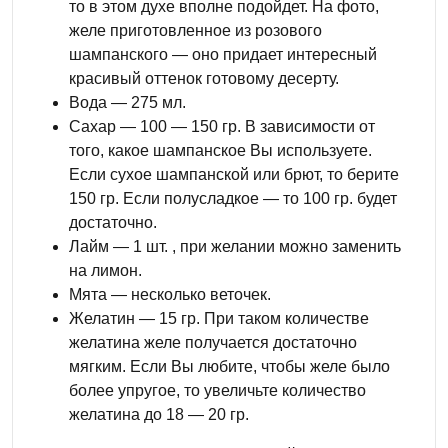
то в этом духе вполне подойдет. На фото,
желе приготовленное из розового
шампанского — оно придает интересный
красивый оттенок готовому десерту.
Вода — 275 мл.
Сахар — 100 — 150 гр. В зависимости от
того, какое шампанское Вы используете.
Если сухое шампанской или брют, то берите
150 гр. Если полусладкое — то 100 гр. будет
достаточно.
Лайм — 1 шт. , при желании можно заменить
на лимон.
Мята — несколько веточек.
Желатин — 15 гр. При таком количестве
желатина желе получается достаточно
мягким. Если Вы любите, чтобы желе было
более упругое, то увеличьте количество
желатина до 18 — 20 гр.