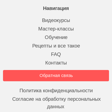
Навигация
Видеокурсы
Мастер-классы
Обучение
Рецепты и все такое
FAQ
Контакты
Обратная связь
Политика конфиденциальности
Согласие на обработку персональных
данных