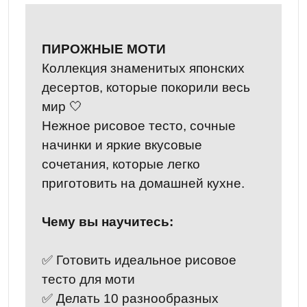
ПИРОЖНЫЕ МОТИ
Коллекция знаменитых японских
десертов, которые покорили весь
мир 🤍
Нежное рисовое тесто, сочные
начинки и яркие вкусовые
сочетания, которые легко
приготовить на домашней кухне.
Чему вы научитесь:
✅ Готовить идеальное рисовое
тесто для моти
✅ Делать 10 разнообразных