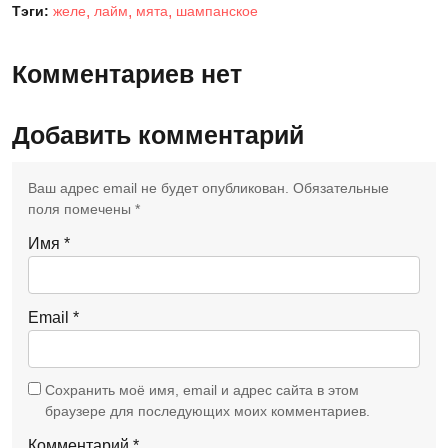
Тэги:
желе
лайм
мята
шампанское
Комментариев нет
Добавить комментарий
Ваш адрес email не будет опубликован.
Обязательные
поля помечены
*
Имя
*
Email
*
Сохранить моё имя, email и адрес сайта в этом
браузере для последующих моих комментариев.
Комментарий
*