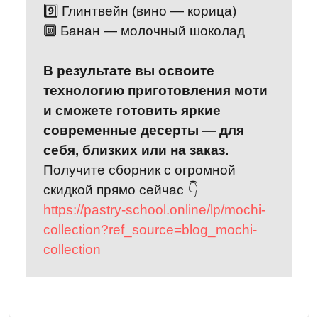
9️⃣ Глинтвейн (вино — корица)
🔟 Банан — молочный шоколад
В результате вы освоите
технологию приготовления моти
и сможете готовить яркие
современные десерты — для
себя, близких или на заказ.
Получите сборник с огромной
скидкой прямо сейчас 👇
https://pastry-school.online/lp/mochi-
collection?ref_source=blog_mochi-
collection