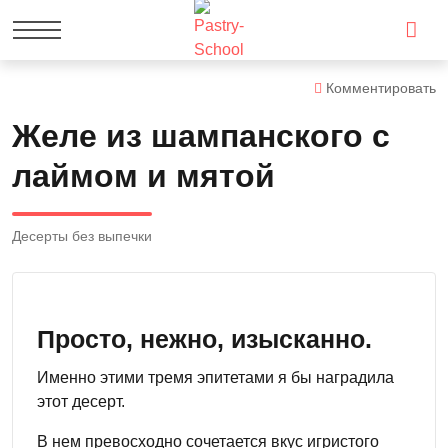
Комментировать
Желе из шампанского с
лаймом и мятой
Десерты без выпечки
Просто, нежно, изысканно.
Именно этими тремя эпитетами я бы наградила
этот десерт.
В нем превосходно сочетается вкус игристого