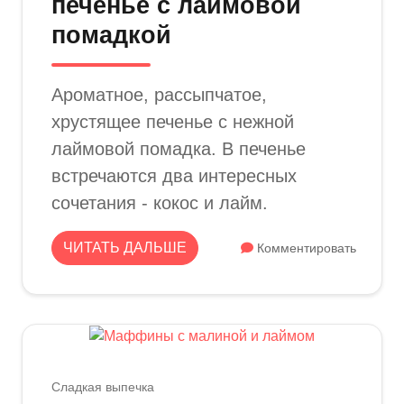
печенье с лаймовой
помадкой
Ароматное, рассыпчатое,
хрустящее печенье с нежной
лаймовой помадка. В печенье
встречаются два интересных
сочетания - кокос и лайм.
ЧИТАТЬ ДАЛЬШЕ
Комментировать
Сладкая выпечка