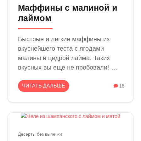
Маффины с малиной и
лаймом
Быстрые и легкие маффины из
вкуснейшего теста с ягодами
малины и цедрой лайма. Таких
вкусных вы еще не пробовали! …
ЧИТАТЬ ДАЛЬШЕ
18
Десерты без выпечки