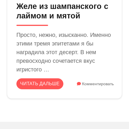
Желе из шампанского с
лаймом и мятой
Просто, нежно, изысканно. Именно
этими тремя эпитетами я бы
наградила этот десерт. В нем
превосходно сочетается вкус
игристого …
ЧИТАТЬ ДАЛЬШЕ
Комментировать