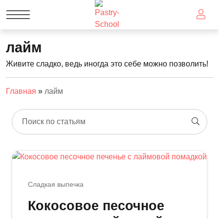
лайм
Живите сладко, ведь иногда это себе можно позволить!
Главная
»
лайм
Поиск по статьям
Сладкая выпечка
Кокосовое песочное