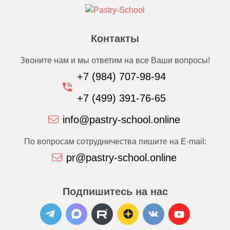
Контакты
Звоните нам и мы ответим на все Ваши вопросы!
+7 (984) 707-98-94
+7 (499) 391-76-65
info@pastry-school.online
По вопросам сотрудничества пишите на E-mail:
pr@pastry-school.online
Подпишитесь на нас