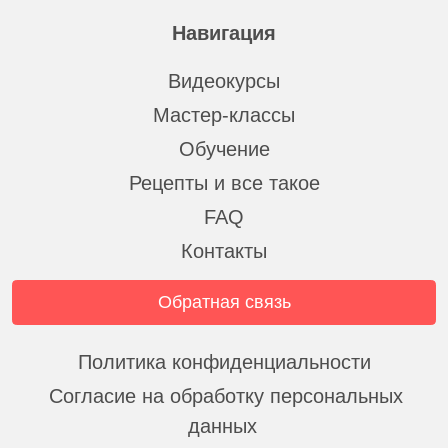
Навигация
Видеокурсы
Мастер-классы
Обучение
Рецепты и все такое
FAQ
Контакты
Обратная связь
Политика конфиденциальности
Согласие на обработку персональных
данных