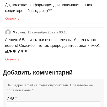
Да, полезная информация для понимания языка
кондитеров, благодарю)***
Ответить
Марина
13 сентября 2022 в 00:16
Леночка! Ваши статьи очень полезны! Узнала много
нового! Спасибо, что так щедро делитесь знаниями🙏
🙏💖💖🌹🌹🌹
Ответить
Добавить комментарий
Ваш адрес email не будет опубликован.
Обязательные
поля помечены
*
Имя
*