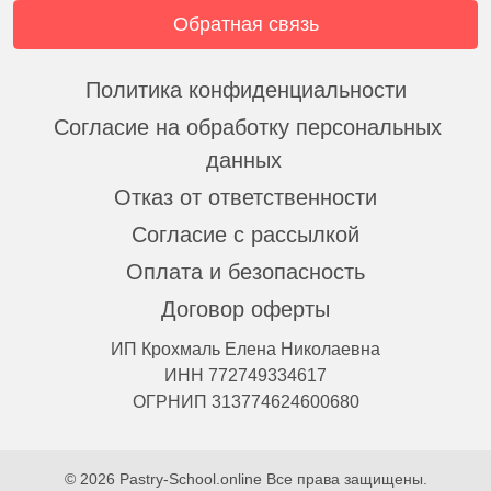
Обратная связь
Политика конфиденциальности
Согласие на обработку персональных
данных
Отказ от ответственности
Согласие с рассылкой
Оплата и безопасность
Договор оферты
ИП Крохмаль Елена Николаевна
ИНН 772749334617
ОГРНИП 313774624600680
© 2026 Pastry-School.online Все права защищены.