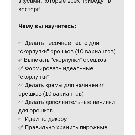
вкусами, которые всех приведут в
восторг!
Чему вы научитесь:
✅ Делать песочное тесто для
“скорлупки” орешков (10 вариантов)
Выпекать “скорлупки” орешков
✅
✅ Формировать идеальные
“скорлупки”
✅ Делать кремы для начинения
орешков (10 вариантов)
✅ Делать дополнительные начинки
для орешков
✅ Идеи по декору
✅ Правильно хранить пирожные