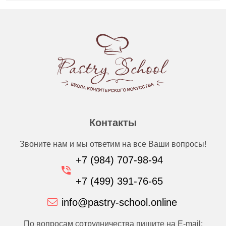
Контакты
Звоните нам и мы ответим на все Ваши вопросы!
+7 (984) 707-98-94
+7 (499) 391-76-65
info@pastry-school.online
По вопросам сотрудничества пишите на E-mail: