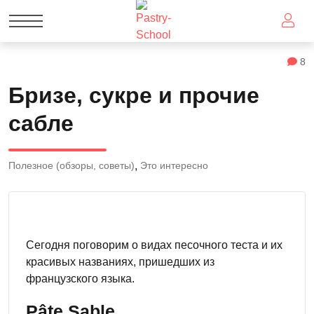
8
Бризе, сукре и прочие
сабле
Полезное (обзоры, советы)
Это интересно
Сегодня поговорим о видах песочного теста и их
красивых названиях, пришедших из
французского языка.
Pâte Sable