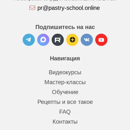
pr@pastry-school.online
Подпишитесь на нас
Навигация
Видеокурсы
Мастер-классы
Обучение
Рецепты и все такое
FAQ
Контакты