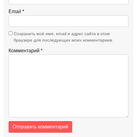
Email
*
Сохранить моё имя, email и адрес сайта в этом
браузере для последующих моих комментариев.
Комментарий
*