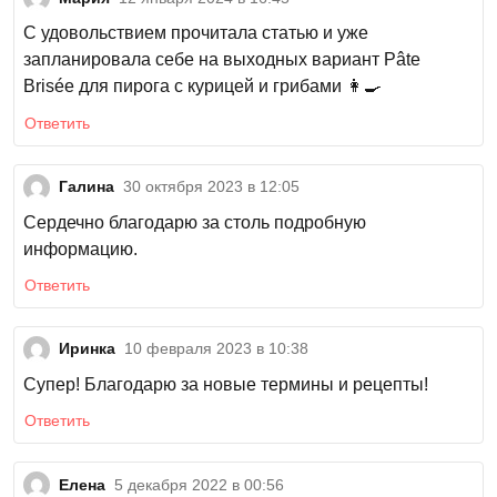
С удовольствием прочитала статью и уже
запланировала себе на выходных вариант Pâte
Brisée для пирога с курицей и грибами 👩‍🍳
Ответить
Галина
30 октября 2023 в 12:05
Сердечно благодарю за столь подробную
информацию.
Ответить
Иринка
10 февраля 2023 в 10:38
Супер! Благодарю за новые термины и рецепты!
Ответить
Елена
5 декабря 2022 в 00:56