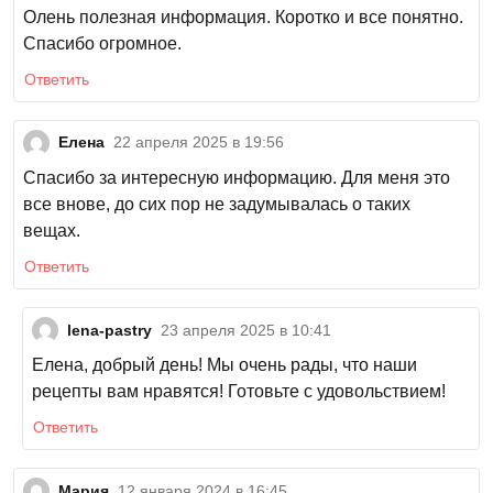
Олень полезная информация. Коротко и все понятно.
Спасибо огромное.
Ответить
Елена
22 апреля 2025 в 19:56
Спасибо за интересную информацию. Для меня это
все внове, до сих пор не задумывалась о таких
вещах.
Ответить
lena-pastry
23 апреля 2025 в 10:41
Елена, добрый день! Мы очень рады, что наши
рецепты вам нравятся! Готовьте с удовольствием!
Ответить
Мария
12 января 2024 в 16:45