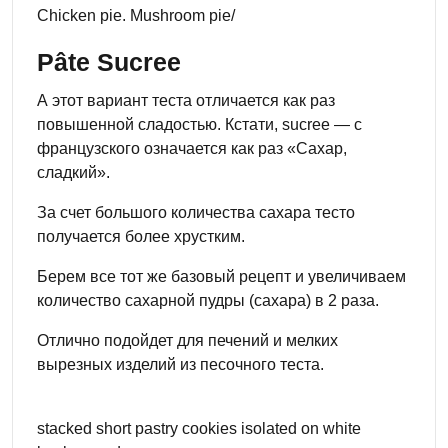
Chicken pie. Mushroom pie/
Pâte Sucree
А этот вариант теста отличается как раз
повышенной сладостью. Кстати, sucree — с
французского означается как раз «Сахар,
сладкий».
За счет большого количества сахара тесто
получается более хрустким.
Берем все тот же базовый рецепт и увеличиваем
количество сахарной пудры (сахара) в 2 раза.
Отлично подойдет для печений и мелких
вырезных изделий из песочного теста.
stacked short pastry cookies isolated on white