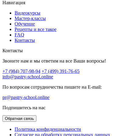
Навигация
Видеокурсы
Мастер-классы
Обучение
Рецепты и все такое
FAQ
Контакты
Контакты
Звоните нам и мы ответим на все Ваши вопросы!
+7 (984) 707-98-94
+7 (499) 391-76-65
info@pastry-school.online
По вопросам сотрудничества пишите на E-mail:
pr@pastry-school.online
Подпишитесь на нас
Обратная связь
Политика конфиденциальности
Согласие на обработку персональных данных