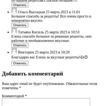
по вашим рецептам.Спасибо большое.!!!
Ответить
Ольга Высоцкая
25 марта 2023 в 11:01
Большое спасибо за рецепты! Все очень просто и
невероятно вкусно.
Ответить
Татьяна Кисиль
25 марта 2023 в 10:53
Елена спасибо большое за реванши рецепты, они
рабочие и необыкновенно вкусные.
Ответить
Виктория
25 марта 2023 в 10:29
Благодарю вас Елена за вкусные рецепты!👍😊
Ответить
Добавить комментарий
Ваш адрес email не будет опубликован.
Обязательные поля
помечены
*
Комментарий
*