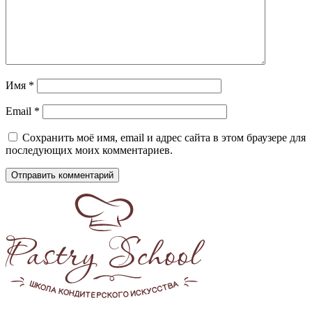
Имя
*
Email
*
Сохранить моё имя, email и адрес сайта в этом браузере для
последующих моих комментариев.