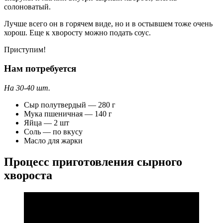
солоноватый.
Лучше всего он в горячем виде, но и в остывшем тоже очень
хорош. Еще к хворосту можно подать соус.
Приступим!
Нам потребуется
На 30-40 шт.
Сыр полутвердый — 280 г
Мука пшеничная — 140 г
Яйца — 2 шт
Соль — по вкусу
Масло для жарки
Процесс приготовления сырного
хвороста