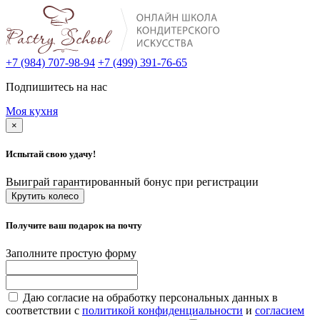
+7 (984) 707-98-94
+7 (499) 391-76-65
Подпишитесь на нас
Моя кухня
×
Испытай свою удачу!
Выиграй гарантированный бонус при регистрации
Крутить колесо
Получите ваш подарок на почту
Заполните простую форму
Даю согласие на обработку персональных данных в
соответствии с
политикой конфиденциальности
и
согласием