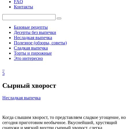
FAQ
Контакты
Базовые рецепты
Десерты без выпечки
Несладкая выпечка
Полезное (обзоры, советы)
Сладкая выпечка
Торты и пирожные
Это интересно
5
Сырный хворост
Несладкая выпечка
Когда слышим хворост, то представляем сладкое угощение, но
сегодня приготовим необычное. Вкуснейший, хрустящий
снаружи и мягкий внутри сырный хворост, слегка