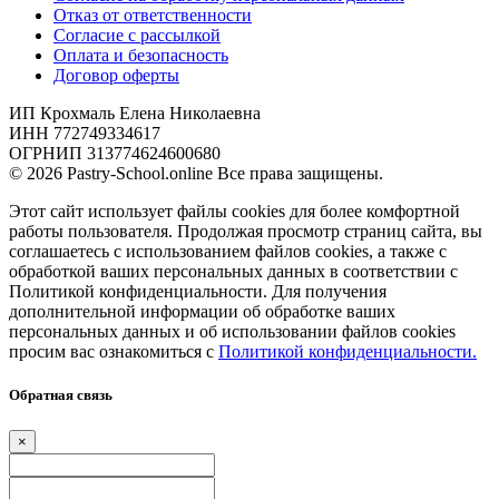
Отказ от ответственности
Согласие с рассылкой
Оплата и безопасность
Договор оферты
ИП Крохмаль Елена Николаевна
ИНН 772749334617
ОГРНИП 313774624600680
© 2026 Pastry-School.online Все права защищены.
Этот сайт использует файлы cookies для более комфортной
работы пользователя. Продолжая просмотр страниц сайта, вы
соглашаетесь с использованием файлов cookies, а также с
обработкой ваших персональных данных в соответствии с
Политикой конфиденциальности. Для получения
дополнительной информации об обработке ваших
персональных данных и об использовании файлов cookies
просим вас ознакомиться с
Политикой конфиденциальности.
Обратная связь
×