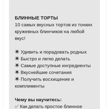
БЛИННЫЕ ТОРТЫ
10 самых вкусных тортов из тонких
кружевных блинчиков на любой
вкус!
🌟 Удивить и порадовать родных
🌟 Быстро и легко делать
🌟 Самые доступные ингредиенты
🌟 Вкуснейшие сочетания
🌟 Получить восхищение и
комплименты
Чему вы научитесь:
✅ Как делать простое блинное