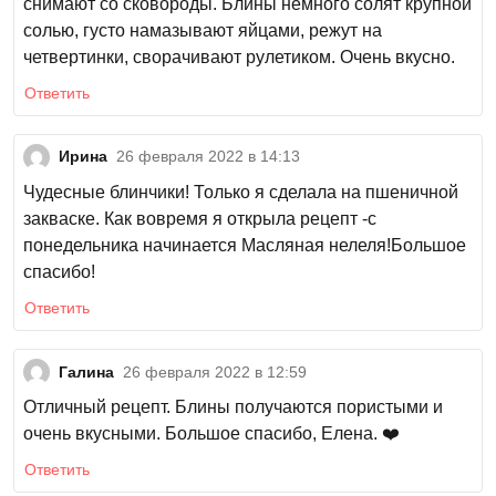
снимают со сковороды. Блины немного солят крупной
солью, густо намазывают яйцами, режут на
четвертинки, сворачивают рулетиком. Очень вкусно.
Ответить
Ирина
26 февраля 2022 в 14:13
Чудесные блинчики! Только я сделала на пшеничной
закваске. Как вовремя я открыла рецепт -с
понедельника начинается Масляная нелеля!Большое
спасибо!
Ответить
Галина
26 февраля 2022 в 12:59
Отличный рецепт. Блины получаются пористыми и
очень вкусными. Большое спасибо, Елена. ❤️
Ответить