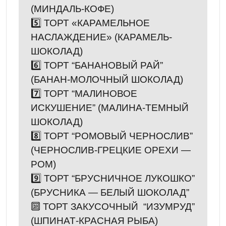
(МИНДАЛЬ-КОФЕ)
5️⃣ ТОРТ «КАРАМЕЛЬНОЕ
НАСЛАЖДЕНИЕ» (КАРАМЕЛЬ-
ШОКОЛАД)
6️⃣ ТОРТ “БАНАНОВЫЙ РАЙ”
(БАНАН-МОЛОЧНЫЙ ШОКОЛАД)
7️⃣ ТОРТ “МАЛИНОВОЕ
ИСКУШЕНИЕ” (МАЛИНА-ТЕМНЫЙ
ШОКОЛАД)
8️⃣ ТОРТ “РОМОВЫЙ ЧЕРНОСЛИВ”
(ЧЕРНОСЛИВ-ГРЕЦКИЕ ОРЕХИ —
РОМ)
9️⃣ ТОРТ “БРУСНИЧНОЕ ЛУКОШКО”
(БРУСНИКА — БЕЛЫЙ ШОКОЛАД”
🔟 ТОРТ ЗАКУСОЧНЫЙ “ИЗУМРУД”
(ШПИНАТ-КРАСНАЯ РЫБА)