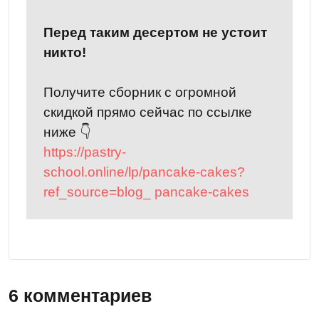
Перед таким десертом не устоит
никто!
Получите сборник с огромной
скидкой прямо сейчас по ссылке
ниже 👇
https://pastry-
school.online/lp/pancake-cakes?
ref_source=blog_ pancake-cakes
6 комментариев