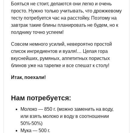
Бояться не стоит, делаются они легко и очень
просто. Нужно только учитывать, что дрожжевому
тесту потребуется час на расстойку. Поэтому на
завтрак такие блины планировать не будем, но к
полднику точно успеем!
Совсем немного усилий, невероятно простой
список ингредиентов и вуаля!… Целая гора
вкуснейших, румяных, аппетитных пористых
блинов уже на тарелке и все спешат к столу!
Итак, поехали!
Нам потребуется:
Молоко — 850 г. (можно заменить на воду,
или взять молоко и воду в соотношении
50%-50%)
Мука — 500 г.