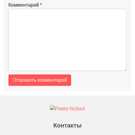
Комментарий
*
Контакты