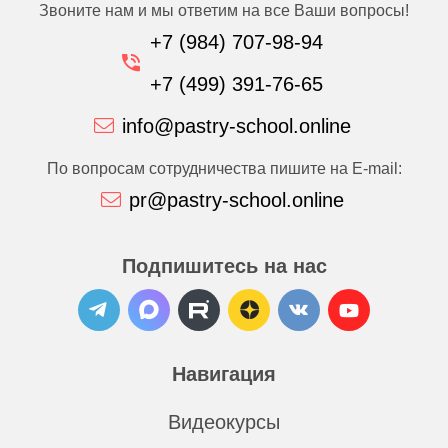
Звоните нам и мы ответим на все Ваши вопросы!
+7 (984) 707-98-94
+7 (499) 391-76-65
info@pastry-school.online
По вопросам сотрудничества пишите на E-mail:
pr@pastry-school.online
Подпишитесь на нас
Навигация
Видеокурсы