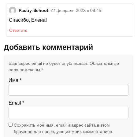
Pastry-School
27 февраля 2022 в 08:45
Спасибо, Елена!
Ответить
Добавить комментарий
Ваш адрес email не будет опубликован.
Обязательные
поля помечены
*
Имя
*
Email
*
Сохранить моё имя, email и адрес сайта в этом
браузере для последующих моих комментариев.