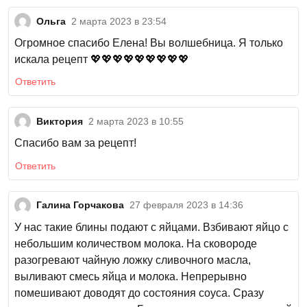
Ольга
2 марта 2023 в 23:54
Огромное спасибо Елена! Вы волшебница. Я только
искала рецепт 💖💖💖💖💖💖💖💖💖
Ответить
Виктория
2 марта 2023 в 10:55
Спасибо вам за рецепт!
Ответить
Галина Горчакова
27 февраля 2023 в 14:36
У нас такие блины подают с яйцами. Взбивают яйцо с
небольшим количеством молока. На сковороде
разогревают чайную ложку сливочного масла,
выливают смесь яйца и молока. Непрерывно
помешивают доводят до состояния соуса. Сразу