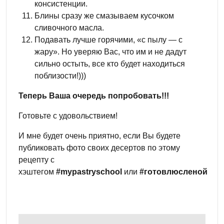
консистенции.
Блины сразу же смазываем кусочком
сливочного масла.
Подавать лучше горячими, «с пылу — с
жару». Но уверяю Вас, что им и не дадут
сильно остыть, все кто будет находиться
поблизости!)))
Теперь Ваша очередь попробовать!!!
Готовьте с удовольствием!
И мне будет очень приятно, если Вы будете
публиковать фото своих десертов по этому
рецепту с
хэштегом
#mypastryschool
или
#готовлюсленой