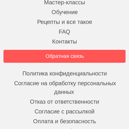
Мастер-классы
Обучение
Рецепты и все такое
FAQ
Контакты
Обратная связь
Политика конфиденциальности
Согласие на обработку персональных
данных
Отказ от ответственности
Согласие с рассылкой
Оплата и безопасность