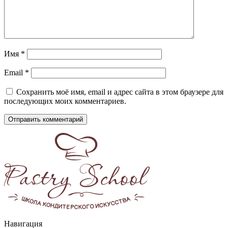
Имя
*
Email
*
Сохранить моё имя, email и адрес сайта в этом браузере для
последующих моих комментариев.
Навигация