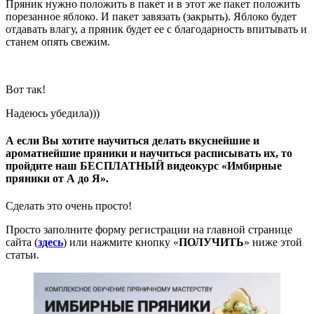
Пряник нужно положить в пакет и в этот же пакет положить
порезанное яблоко. И пакет завязать (закрыть). Яблоко будет
отдавать влагу, а пряник будет ее с благодарность впитывать и
станем опять свежим.
Вот так!
Надеюсь убедила)))
А если Вы хотите научиться делать вкуснейшие и
ароматнейшие пряники и научиться расписывать их, то
пройдите наш БЕСПЛАТНЫЙ видеокурс «Имбирные
пряники от А до Я».
Сделать это очень просто!
Просто заполните форму регистрации на главной странице
сайта (
здесь
) или нажмите кнопку «
ПОЛУЧИТЬ
» ниже этой
статьи.