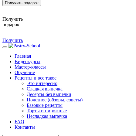
Получить подарок
Получить
подарок
Получить
Главная
Видеокурсы
Мастер-классы
Обучение
Рецепты и все такое
Это интересно
Сладкая выпечка
Десерты без выпечки
Полезное (обзоры, советы)
Базовые рецепты
Торты и пирожные
Несладкая выпечка
FAQ
Контакты