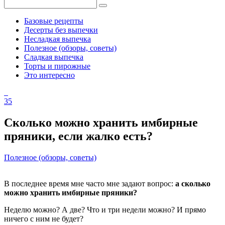
Базовые рецепты
Десерты без выпечки
Несладкая выпечка
Полезное (обзоры, советы)
Сладкая выпечка
Торты и пирожные
Это интересно
35
Сколько можно хранить имбирные
пряники, если жалко есть?
Полезное (обзоры, советы)
В последнее время мне часто мне задают вопрос:
а сколько
можно хранить имбирные пряники?
Неделю можно? А две? Что и три недели можно? И прямо
ничего с ним не будет?