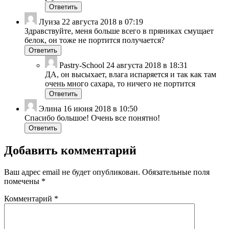
Ответить
Луиза
22 августа 2018 в 07:19
Здравствуйте, меня больше всего в пряниках смущает
белок, он тоже не портится получается?
Ответить
Pastry-School
24 августа 2018 в 18:31
ДА, он высыхает, влага испаряется и так как там
очень много сахара, то ничего не портится
Ответить
Элина
16 июня 2018 в 10:50
Спасибо большое! Очень все понятно!
Ответить
Добавить комментарий
Ваш адрес email не будет опубликован.
Обязательные поля
помечены
*
Комментарий
*