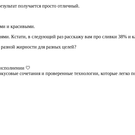
езультат получается просто отличный.
ми и красивыми.
иями. Кстати, в следующий раз расскажу вам про сливки 38% и к
 разной жирности для разных целей?
 исполнении 🤍
кусовые сочетания и проверенные технологии, которые легко п