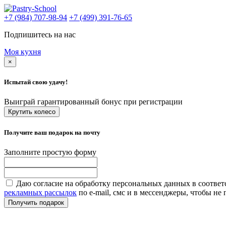
+7 (984) 707-98-94
+7 (499) 391-76-65
Подпишитесь на нас
Моя кухня
×
Испытай свою удачу!
Выиграй гарантированный бонус при регистрации
Крутить колесо
Получите ваш подарок на почту
Заполните простую форму
Даю согласие на обработку персональных данных в соответ
рекламных рассылок
по e-mail, смс и в мессенджеры, чтобы н
Получить подарок