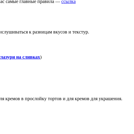
 вас самые главные правила —
ссылка
ислушиваться к разницам вкусов и текстур.
лазури на сливках
)
ля кремов в прослойку тортов и для кремов для украшения.