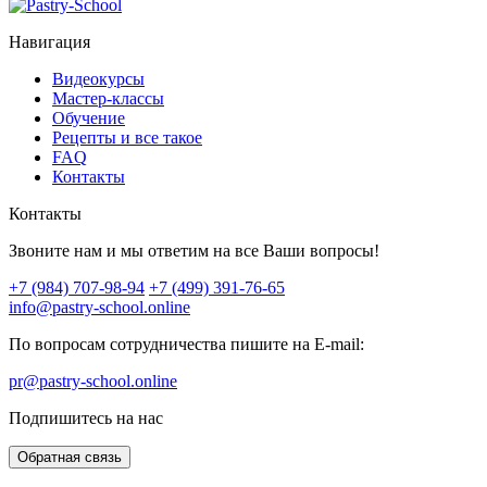
Навигация
Видеокурсы
Мастер-классы
Обучение
Рецепты и все такое
FAQ
Контакты
Контакты
Звоните нам и мы ответим на все Ваши вопросы!
+7 (984) 707-98-94
+7 (499) 391-76-65
info@pastry-school.online
По вопросам сотрудничества пишите на E-mail:
pr@pastry-school.online
Подпишитесь на нас
Обратная связь