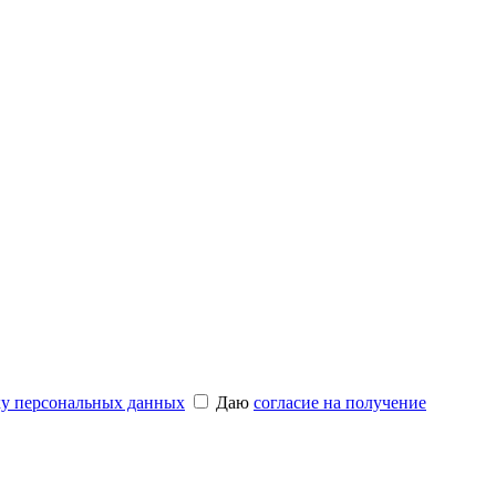
ку персональных данных
Даю
согласие на получение