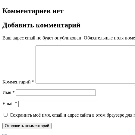
Комментариев нет
Добавить комментарий
Ваш адрес email не будет опубликован.
Обязательные поля пом
Комментарий
*
Имя
*
Email
*
Сохранить моё имя, email и адрес сайта в этом браузере д