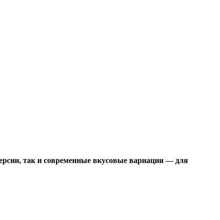
версии, так и современные вкусовые вариации — для